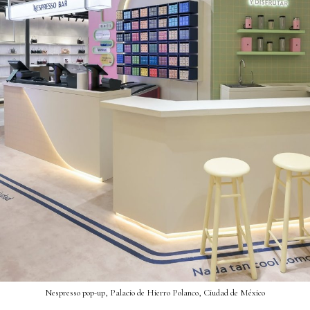
Nespresso pop-up, Palacio de Hierro Polanco, Ciudad de México