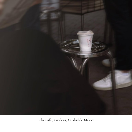
Lolo Café, Condesa, Ciudad de México