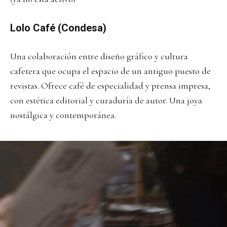
Lolo Café (Condesa)
Una colaboración entre diseño gráfico y cultura
cafetera que ocupa el espacio de un antiguo puesto de
revistas. Ofrece café de especialidad y prensa impresa,
con estética editorial y curaduría de autor. Una joya
nostálgica y contemporánea.