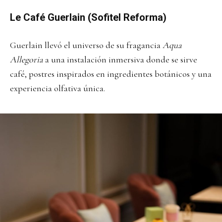
Le Café Guerlain (Sofitel Reforma)
Guerlain llevó el universo de su fragancia
Aqua
Allegoria
a una instalación inmersiva donde se sirve
café, postres inspirados en ingredientes botánicos y una
experiencia olfativa única.