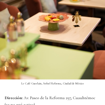
Le Café Guerlain, Sofitel Reforma, Ciudad de México
Dirección:
Av. Paseo de la Reforma 297, Cuauhtémoc
(ya no está activo)