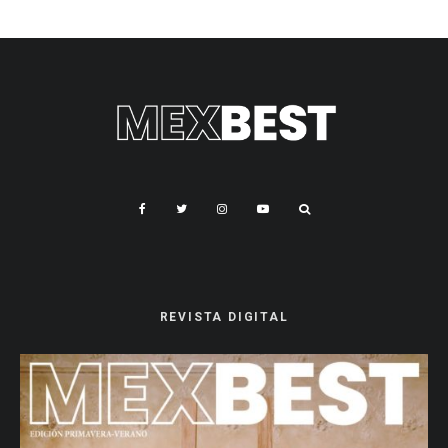
REVISTA DIGITAL