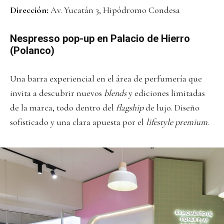
Dirección:
Av. Yucatán 3, Hipódromo Condesa
Nespresso pop-up en Palacio de Hierro
(Polanco
)
Una barra experiencial en el área de perfumería que
invita a descubrir nuevos
blends
y ediciones limitadas
de la marca, todo dentro del
flagship
de lujo. Diseño
sofisticado y una clara apuesta por el
lifestyle premium
.