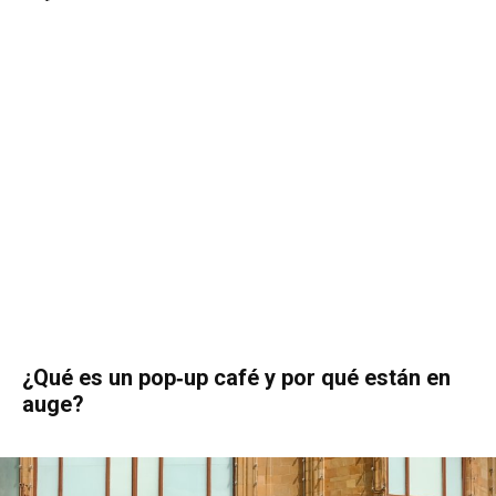
¿Qué es un pop‑up café y por qué están en
auge?