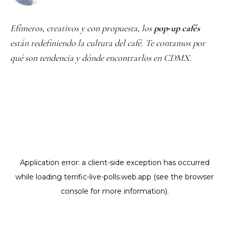
Efímeros, creativos y con propuesta, los
pop‑up cafés
están redefiniendo la cultura del café. Te contamos por
qué son tendencia y dónde encontrarlos en CDMX.