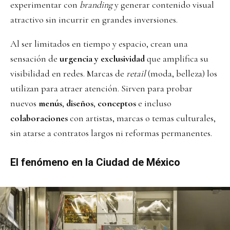
experimentar con
branding
y generar contenido visual
atractivo sin incurrir en grandes inversiones.
Al ser limitados en tiempo y espacio, crean una
sensación de
urgencia y exclusividad
que amplifica su
visibilidad en redes. Marcas de
retail
(moda, belleza) los
utilizan para atraer atención. Sirven para probar
nuevos
menús
,
diseños
,
conceptos
e incluso
colaboraciones
con artistas, marcas o temas culturales,
sin atarse a contratos largos ni reformas permanentes.
El fenómeno en la Ciudad de México