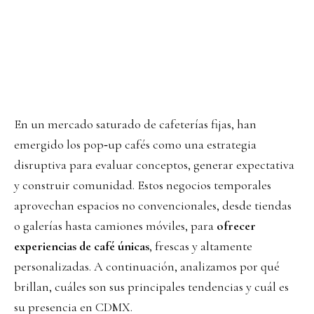
En un mercado saturado de cafeterías fijas, han
emergido los pop‑up cafés como una estrategia
disruptiva para evaluar conceptos, generar expectativa
y construir comunidad. Estos negocios temporales
aprovechan espacios no convencionales, desde tiendas
o galerías hasta camiones móviles, para
ofrecer
experiencias de café únicas
, frescas y altamente
personalizadas. A continuación, analizamos por qué
brillan, cuáles son sus principales tendencias y cuál es
su presencia en CDMX.