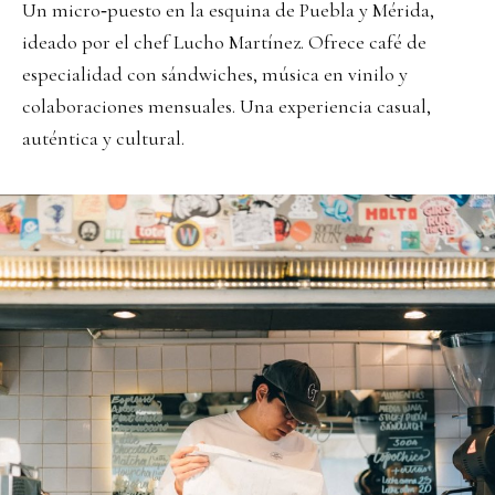
Un micro‑puesto en la esquina de Puebla y Mérida,
ideado por el chef Lucho Martínez. Ofrece café de
especialidad con sándwiches, música en vinilo y
colaboraciones mensuales. Una experiencia casual,
auténtica y cultural.