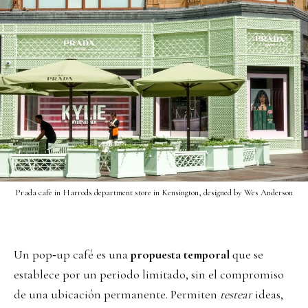
Prada cafe in Harrods department store in Kensington, designed by Wes Anderson
Un pop‑up café es una
propuesta temporal
que se
establece por un periodo limitado, sin el compromiso
de una ubicación permanente. Permiten
testear
ideas,