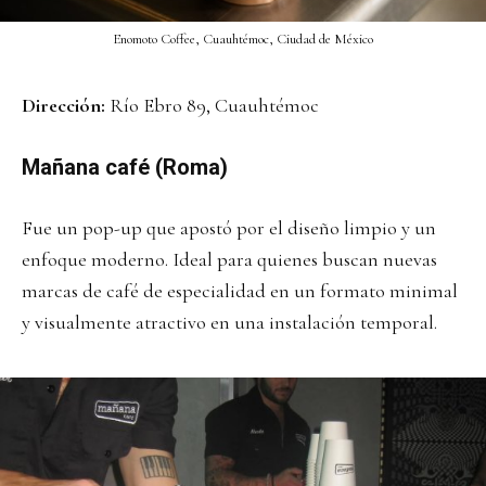
Enomoto Coffee, Cuauhtémoc, Ciudad de México
Dirección:
Río Ebro 89, Cuauhtémoc
Mañana café (Roma)
Fue un pop-up que apostó por el diseño limpio y un
enfoque moderno. Ideal para quienes buscan nuevas
marcas de café de especialidad en un formato minimal
y visualmente atractivo en una instalación temporal.