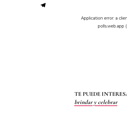
TE PUEDE INTERE
brindar y celebrar