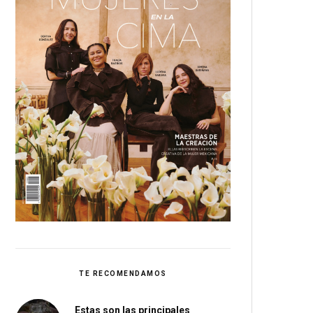
TE RECOMENDAMOS
Estas son las principales