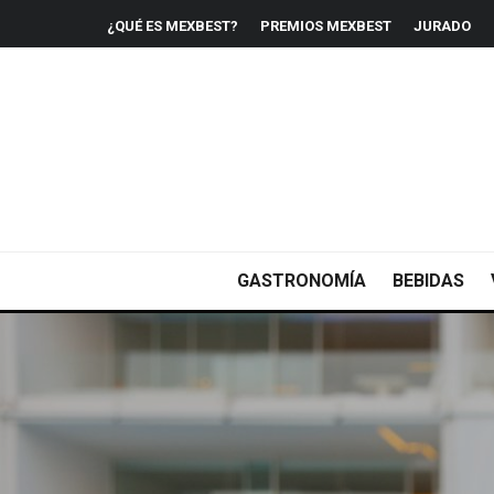
¿QUÉ ES MEXBEST?
PREMIOS MEXBEST
JURADO
GASTRONOMÍA
BEBIDAS