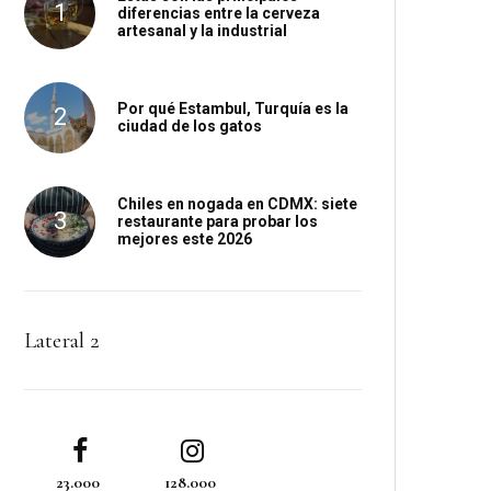
diferencias entre la cerveza
artesanal y la industrial
Por qué Estambul, Turquía es la
ciudad de los gatos
Chiles en nogada en CDMX: siete
restaurante para probar los
mejores este 2026
Lateral 2
23.000
128.000