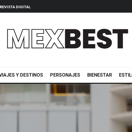
REVISTA DIGITAL
VIAJES Y DESTINOS
PERSONAJES
BIENESTAR
ESTIL