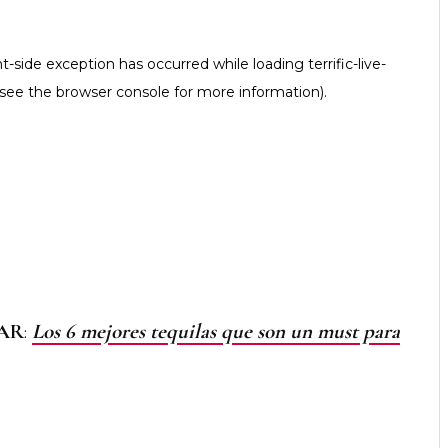
SAR
:
Los 6 mejores tequilas que son un must para