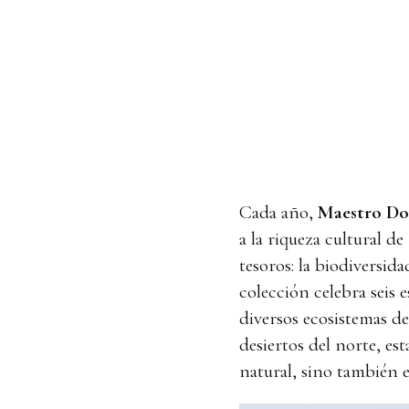
Cada año,
Maestro Do
a la riqueza cultural d
tesoros: la biodiversida
colección celebra seis 
diversos ecosistemas de
desiertos del norte, es
natural, sino también e