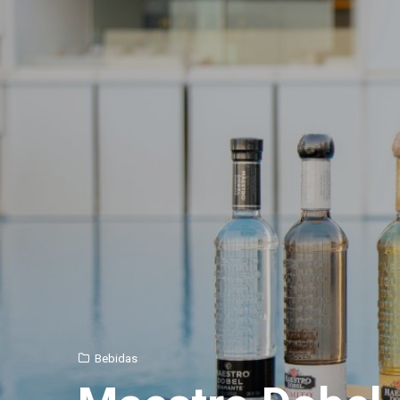
Bebidas