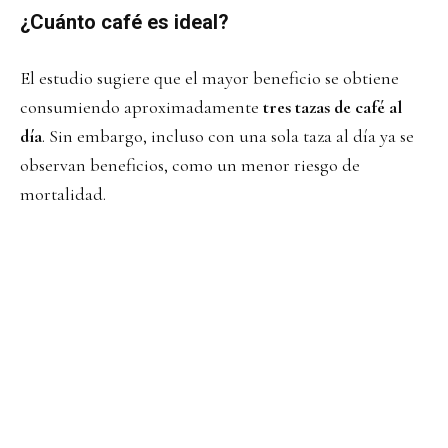
¿Cuánto café es ideal?
El estudio sugiere que el mayor beneficio se obtiene
consumiendo aproximadamente
tres tazas de café al
día
. Sin embargo, incluso con una sola taza al día ya se
observan beneficios, como un menor riesgo de
mortalidad.