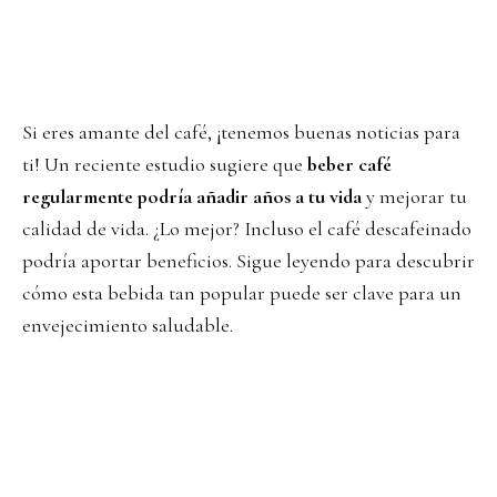
Si eres amante del café, ¡tenemos buenas noticias para
ti! Un reciente estudio sugiere que
beber café
regularmente podría añadir años a tu vida
y mejorar tu
calidad de vida. ¿Lo mejor? Incluso el café descafeinado
podría aportar beneficios. Sigue leyendo para descubrir
cómo esta bebida tan popular puede ser clave para un
envejecimiento saludable.