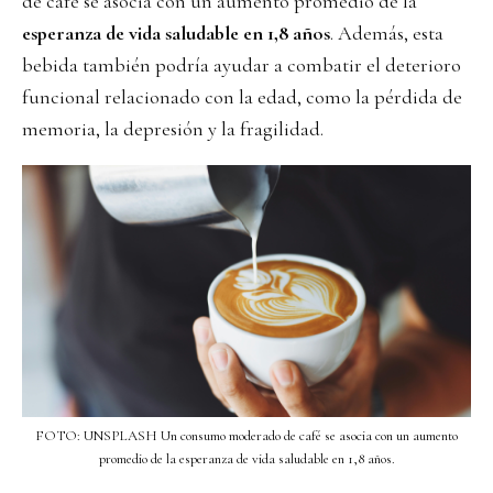
de café se asocia con un aumento promedio de la
esperanza de vida saludable en 1,8 años
. Además, esta
bebida también podría ayudar a combatir el deterioro
funcional relacionado con la edad, como la pérdida de
memoria, la depresión y la fragilidad.
FOTO: UNSPLASH Un consumo moderado de café se asocia con un aumento
promedio de la esperanza de vida saludable en 1,8 años.