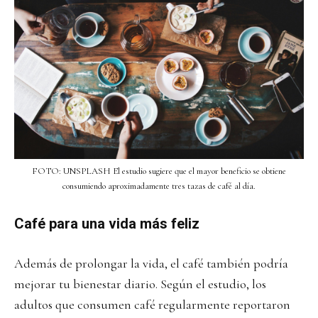
FOTO: UNSPLASH El estudio sugiere que el mayor beneficio se obtiene
consumiendo aproximadamente tres tazas de café al día.
Café para una vida más feliz
Además de prolongar la vida, el café también podría
mejorar tu bienestar diario. Según el estudio, los
adultos que consumen café regularmente reportaron