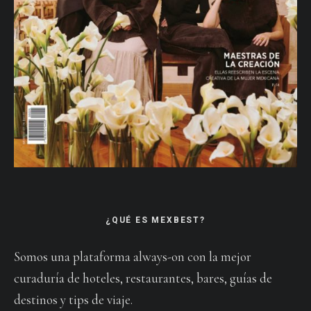
¿QUÉ ES MEXBEST?
Somos una plataforma always-on con la mejor
curaduría de hoteles, restaurantes, bares, guías de
destinos y tips de viaje.