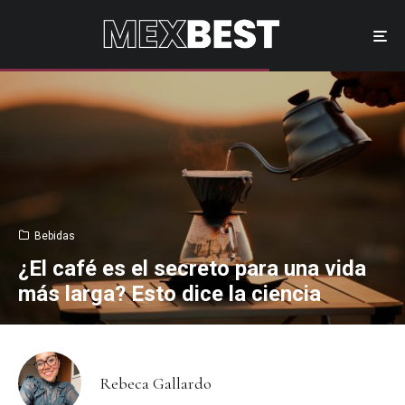
Bebidas
¿El café es el secreto para una vida
más larga? Esto dice la ciencia
Rebeca Gallardo