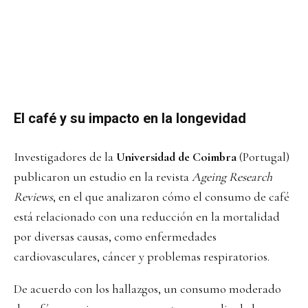
El café y su impacto en la longevidad
Investigadores de la
Universidad de Coimbra
(Portugal)
publicaron un estudio en la revista
Ageing Research
Reviews
, en el que analizaron cómo el consumo de café
está relacionado con una reducción en la mortalidad
por diversas causas, como enfermedades
cardiovasculares, cáncer y problemas respiratorios.
De acuerdo con los hallazgos, un consumo moderado