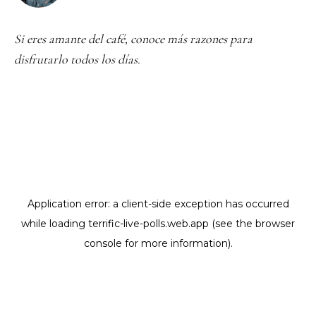
Si eres amante del café, conoce más razones para
disfrutarlo todos los días.