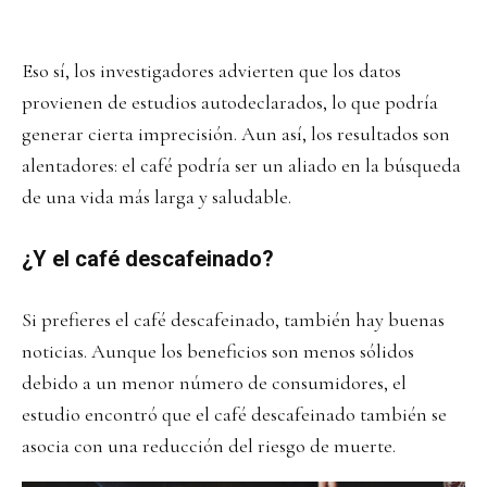
Eso sí, los investigadores advierten que los datos
provienen de estudios autodeclarados, lo que podría
generar cierta imprecisión. Aun así, los resultados son
alentadores: el café podría ser un aliado en la búsqueda
de una vida más larga y saludable.
¿Y el café descafeinado?
Si prefieres el café descafeinado, también hay buenas
noticias. Aunque los beneficios son menos sólidos
debido a un menor número de consumidores, el
estudio encontró que el café descafeinado también se
asocia con una reducción del riesgo de muerte.