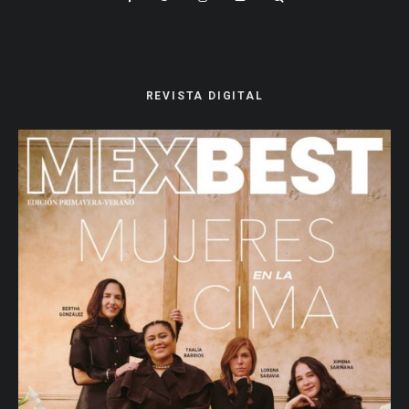
REVISTA DIGITAL