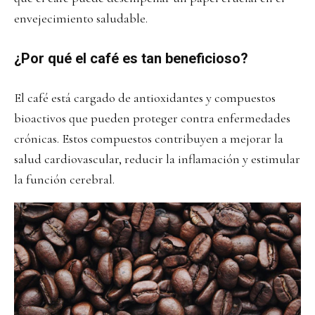
envejecimiento saludable.
¿Por qué el café es tan beneficioso?
El café está cargado de antioxidantes y compuestos
bioactivos que pueden proteger contra enfermedades
crónicas. Estos compuestos contribuyen a mejorar la
salud cardiovascular, reducir la inflamación y estimular
la función cerebral.