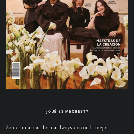
¿QUÉ ES MEXBEST?
Somos una plataforma always-on con la mejor