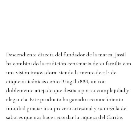
Descendiente directa del fundador de la marca, Jassil
ha combinado la tradición centenaria de su familia con
una visión innovadora, siendo la mente detrás de
etiquetas icónicas como Brugal 1888, un ron
doblemente añejado que destaca por su complejidad y
elegancia. Este producto ha ganado reconocimiento
mundial gracias a su proceso artesanal y su mezcla de
sabores que nos hace recordar la riqueza del Caribe.