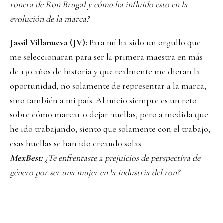
ronera de Ron Brugal y cómo ha influido esto en la
evolución de la marca?
Jassil Villanueva (JV):
Para mí ha sido un orgullo que
me seleccionaran para ser la primera maestra en más
de 130 años de historia y que realmente me dieran la
oportunidad, no solamente de representar a la marca,
sino también a mi país. Al inicio siempre es un reto
sobre cómo marcar o dejar huellas, pero a medida que
he ido trabajando, siento que solamente con el trabajo,
esas huellas se han ido creando solas.
MexBest:
¿Te enfrentaste a prejuicios de perspectiva de
género por ser una mujer en la industria del ron?