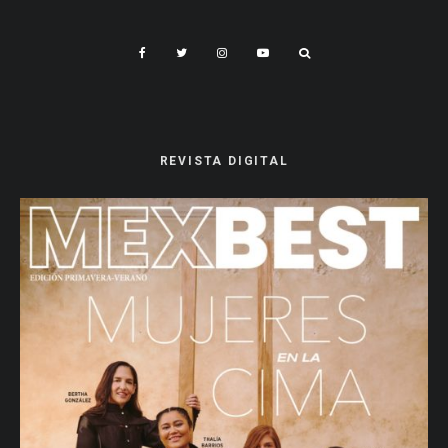
REVISTA DIGITAL