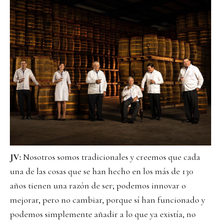
JV:
Nosotros somos tradicionales y creemos que cada
una de las cosas que se han hecho en los más de 130
años tienen una razón de ser; podemos innovar o
mejorar, pero no cambiar, porque sí han funcionado y
podemos simplemente añadir a lo que ya existía, no