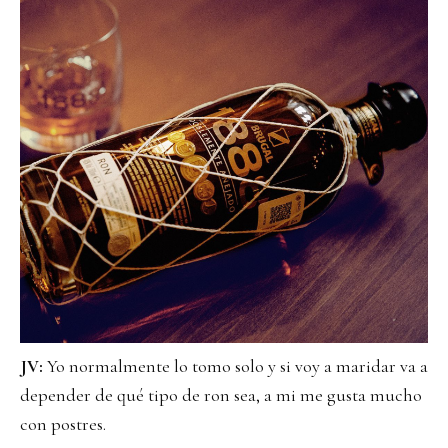
JV:
Yo normalmente lo tomo solo y si voy a maridar va a
depender de qué tipo de ron sea, a mi me gusta mucho
con postres.