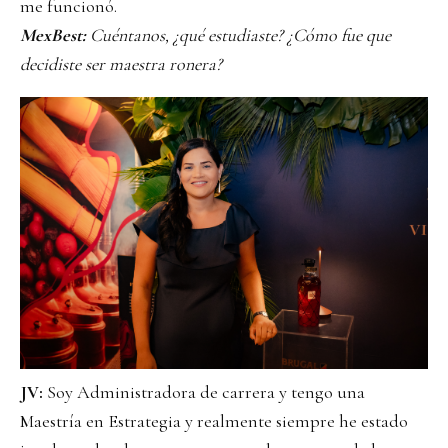
me funcionó.
MexBest:
Cuéntanos, ¿qué estudiaste? ¿Cómo fue que
decidiste ser maestra ronera?
JV:
Soy Administradora de carrera y tengo una
Maestría en Estrategia y realmente siempre he estado