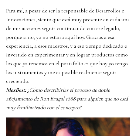
Para mí, a pesar de ser la responsable de Desarrollos e
Innovaciones, siento que está muy presente en cada una
de mis acciones seguir continuando con ese legado,
porque si no, yo no estaría aquí hoy. Gracias a esa
experiencia, a esos maestros, y a ese tiempo dedicado e
invertido en experimentar y en lograr productos como
los que ya tenemos en el portafolio es que hoy yo tengo
los instrumentos y me es posible realmente seguir
creciendo.
MexBest:
¿Cómo describirías el proceso de doble
añejamiento de Ron Brugal 1888 para alguien que no está
muy familiarizado con el concepto?