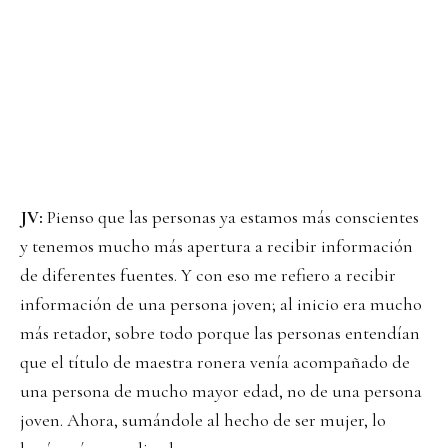
JV:
Pienso que las personas ya estamos más conscientes
y tenemos mucho más apertura a recibir información
de diferentes fuentes. Y con eso me refiero a recibir
información de una persona joven; al inicio era mucho
más retador, sobre todo porque las personas entendían
que el título de maestra ronera venía acompañado de
una persona de mucho mayor edad, no de una persona
joven. Ahora, sumándole al hecho de ser mujer, lo