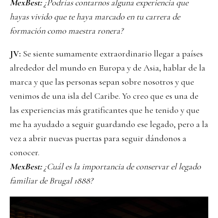
MexBest:
¿Podrías contarnos alguna experiencia que
hayas vivido que te haya marcado en tu carrera de
formación como maestra ronera?
JV:
Se siente sumamente extraordinario llegar a países
alrededor del mundo en Europa y de Asia, hablar de la
marca y que las personas sepan sobre nosotros y que
venimos de una isla del Caribe. Yo creo que es una de
las experiencias más gratificantes que he tenido y que
me ha ayudado a seguir guardando ese legado, pero a la
vez a abrir nuevas puertas para seguir dándonos a
conocer.
MexBest:
¿Cuál es la importancia de conservar el legado
familiar de Brugal 1888?