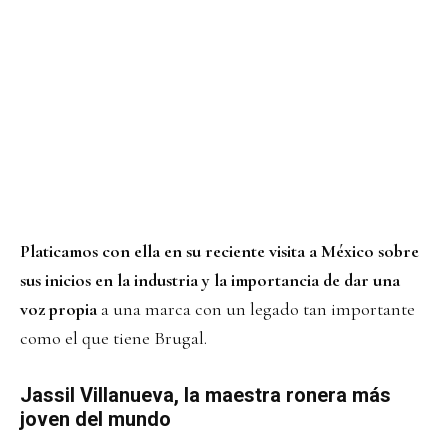
Platicamos con ella en su reciente visita a México sobre
sus inicios en la industria y la importancia de dar una
voz propia
a una marca con un legado tan importante
como el que tiene Brugal.
Jassil Villanueva, la maestra ronera más
joven del mundo