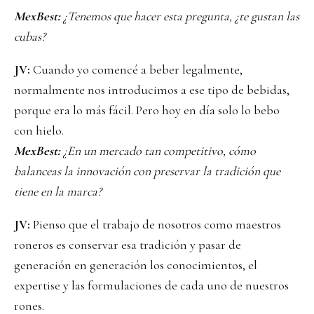
MexBest:
¿Tenemos que hacer esta pregunta, ¿te gustan las
cubas?
JV:
Cuando yo comencé a beber legalmente,
normalmente nos introducimos a ese tipo de bebidas,
porque era lo más fácil. Pero hoy en día solo lo bebo
con hielo.
MexBest:
¿En un mercado tan competitivo, cómo
balanceas la innovación con preservar la tradición que
tiene en la marca?
JV:
Pienso que el trabajo de nosotros como maestros
roneros es conservar esa tradición y pasar de
generación en generación los conocimientos, el
expertise y las formulaciones de cada uno de nuestros
rones.