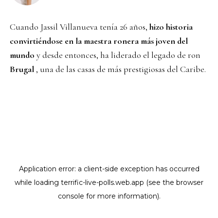
Cuando Jassil Villanueva tenía 26 años,
hizo historia
convirtiéndose en la maestra ronera más joven del
mundo
y desde entonces, ha liderado el legado de ron
Brugal
, una de las casas de más prestigiosas del Caribe.