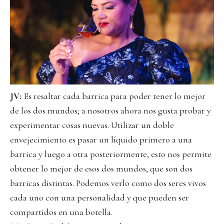
JV:
Es resaltar cada barrica para poder tener lo mejor
de los dos mundos; a nosotros ahora nos gusta probar y
experimentar cosas nuevas. Utilizar un doble
envejecimiento es pasar un líquido primero a una
barrica y luego a otra posteriormente, esto nos permite
obtener lo mejor de esos dos mundos, que son dos
barricas distintas. Podemos verlo como dos seres vivos
cada uno con una personalidad y que pueden ser
compartidos en una botella.