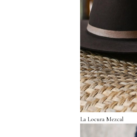
La Locura Mezcal