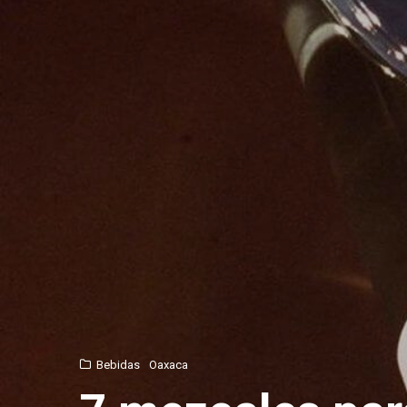
Bebidas
Oaxaca