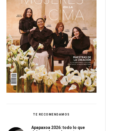
TE RECOMENDAMOS
Apapaxoa 2026: todo lo que