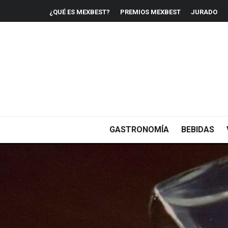
¿QUÉ ES MEXBEST?
PREMIOS MEXBEST
JURADO
GASTRONOMÍA
BEBIDAS