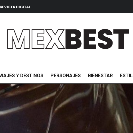
REVISTA DIGITAL
VIAJES Y DESTINOS
PERSONAJES
BIENESTAR
ESTIL