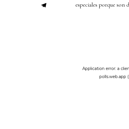
especiales porque son 