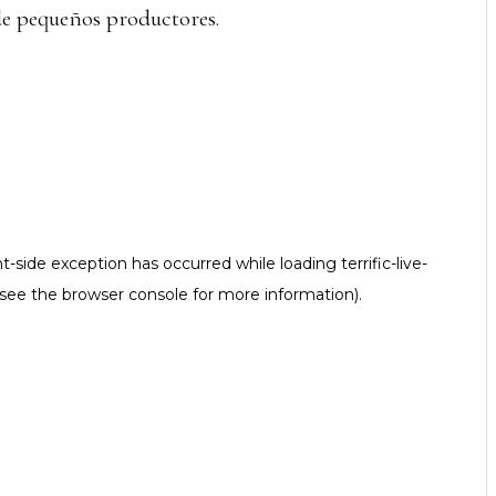
de pequeños productores.