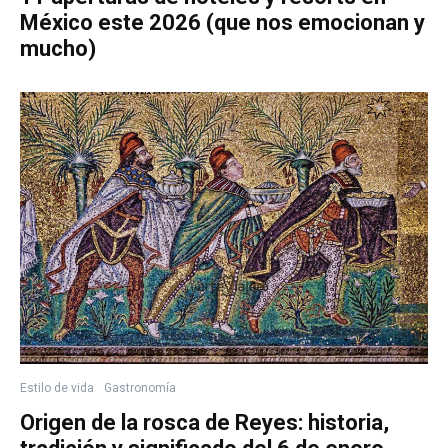
México este 2026 (que nos emocionan y
mucho)
Estilo de vida
Gastronomía
Origen de la rosca de Reyes: historia,