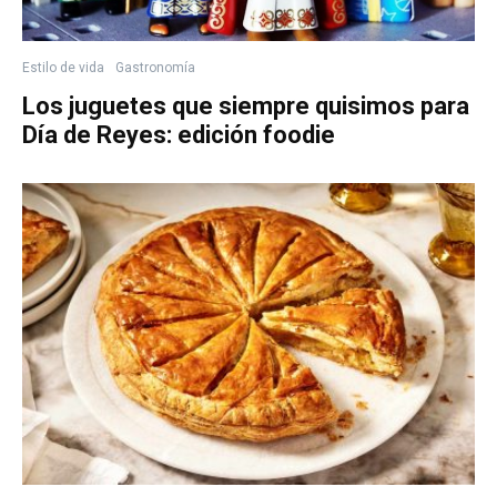
Estilo de vida
Gastronomía
Los juguetes que siempre quisimos para
Día de Reyes: edición foodie