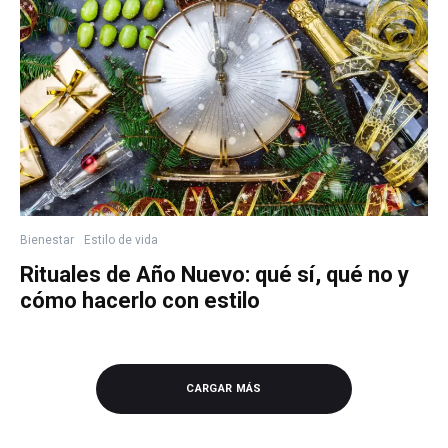
Bienestar
Estilo de vida
Rituales de Año Nuevo: qué sí, qué no y
cómo hacerlo con estilo
CARGAR MÁS