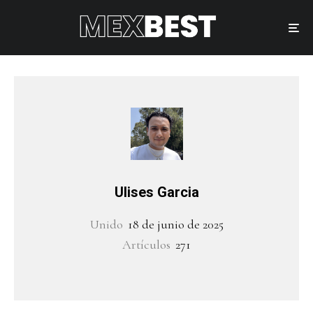
Ulises Garcia
Unido
18 de junio de 2025
Artículos
271