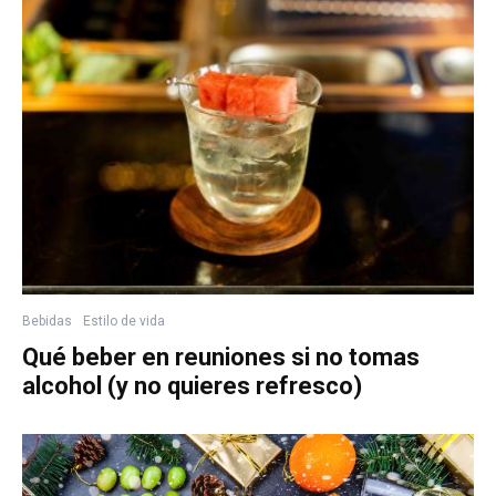
Bebidas
Estilo de vida
Qué beber en reuniones si no tomas
alcohol (y no quieres refresco)