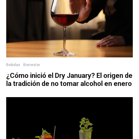
Bebidas
Bienestar
¿Cómo inició el Dry January? El origen de
la tradición de no tomar alcohol en enero