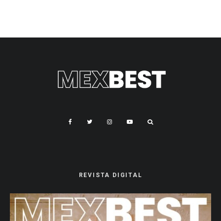
REVISTA DIGITAL