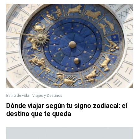
Estilo de vida
Viajes y Destinos
Dónde viajar según tu signo zodiacal: el
destino que te queda