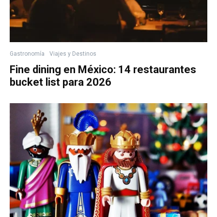
Gastronomía
Viajes y Destinos
Fine dining en México: 14 restaurantes
bucket list para 2026