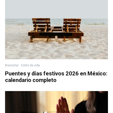
Bienestar
Estilo de vida
Puentes y días festivos 2026 en México:
calendario completo