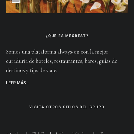
¿QUÉ ES MEXBEST?
Somos una plataforma always-on con la mejor
curaduría de hoteles, restaurantes, bares, guías de
destinos y tips de viaje.
LEER MÁS…
VISITA OTROS SITIOS DEL GRUPO