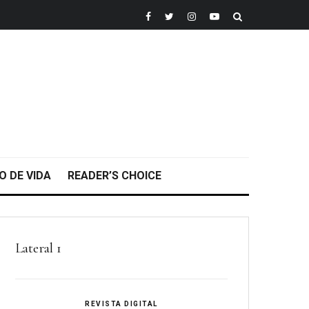
O DE VIDA
READER’S CHOICE
Lateral 1
REVISTA DIGITAL