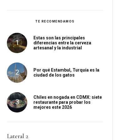
TE RECOMENDAMOS
Estas son las principales
diferencias entre la cerveza
artesanal y la industrial
Por qué Estambul, Turquía es la
ciudad de los gatos
Chiles en nogada en CDMX: siete
restaurante para probar los
mejores este 2026
Lateral 2