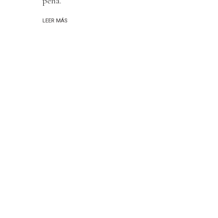
pena.
LEER MÁS