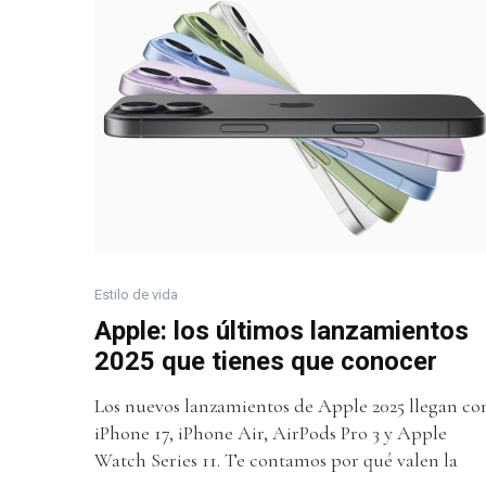
Estilo de vida
Apple: los últimos lanzamientos
2025 que tienes que conocer
Los nuevos lanzamientos de Apple 2025 llegan co
iPhone 17, iPhone Air, AirPods Pro 3 y Apple
Watch Series 11. Te contamos por qué valen la