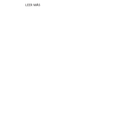
LEER MÁS