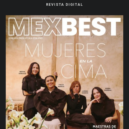
REVISTA DIGITAL