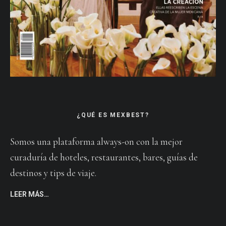
¿QUÉ ES MEXBEST?
Somos una plataforma always-on con la mejor
curaduría de hoteles, restaurantes, bares, guías de
destinos y tips de viaje.
LEER MÁS…