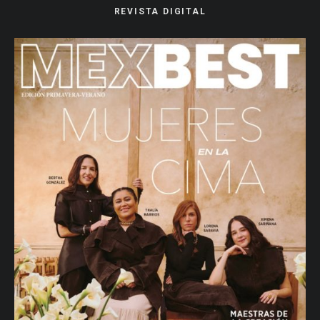
REVISTA DIGITAL