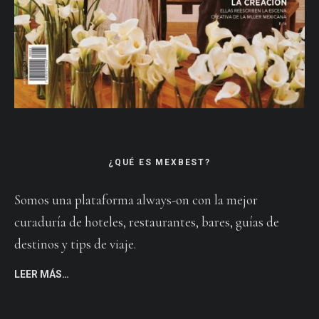
¿QUÉ ES MEXBEST?
Somos una plataforma always-on con la mejor
curaduría de hoteles, restaurantes, bares, guías de
destinos y tips de viaje.
LEER MÁS…