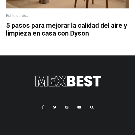
Estilo de vida
5 pasos para mejorar la calidad del aire y
limpieza en casa con Dyson