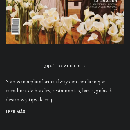
¿QUÉ ES MEXBEST?
Somos una plataforma always-on con la mejor
curaduría de hoteles, restaurantes, bares, guías de
destinos y tips de viaje.
LEER MÁS…