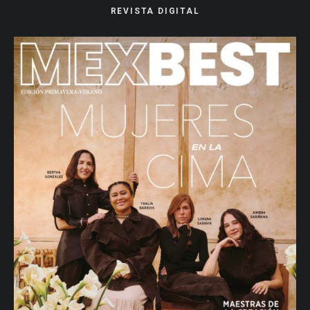
REVISTA DIGITAL