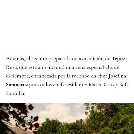
Además, el recinto prepara la octava edición de
Tepoz
Rosa
, que este año incluirá una cena especial el 4 de
diciembre, encabezada por la reconocida chef
Josefina
Santacruz
junto a los chefs residentes Marco Cruz y Sofi
Santillán.