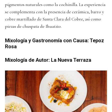
pigmentos naturales como la cochinilla. La experiencia
se complementa con la presencia de cerámica, barro y
cobre martillado de Santa Clara del Cobre, así como
piezas de chuspata de Ihuatzio.
Mixología y Gastronomía con Causa: Tepoz
Rosa
Mixología de Autor: La Nueva Terraza