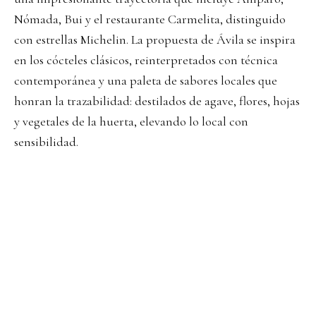
Nómada, Bui y el restaurante Carmelita, distinguido
con estrellas Michelin. La propuesta de Ávila se inspira
en los cócteles clásicos, reinterpretados con técnica
contemporánea y una paleta de sabores locales que
honran la trazabilidad: destilados de agave, flores, hojas
y vegetales de la huerta, elevando lo local con
sensibilidad.