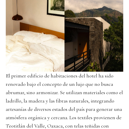
El primer edificio de habitaciones del hotel ha sido
renovado bajo el concepto de un lujo que no busca
abrumar, sino armonizar. Se utilizan materiales como el
ladrillo, la madera y las fibras naturales, integrando
artesanías de diversos estados del país para generar una
atmósfera orgánica y cercana. Los textiles provienen de
Teotitlán del Valle, Oaxaca, con telas teñidas con