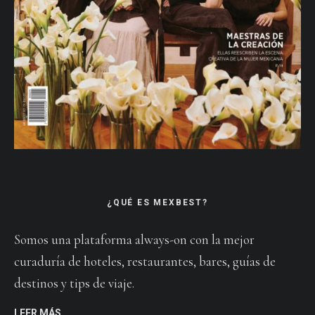
¿QUÉ ES MEXBEST?
Somos una plataforma always-on con la mejor
curaduría de hoteles, restaurantes, bares, guías de
destinos y tips de viaje.
LEER MÁS…