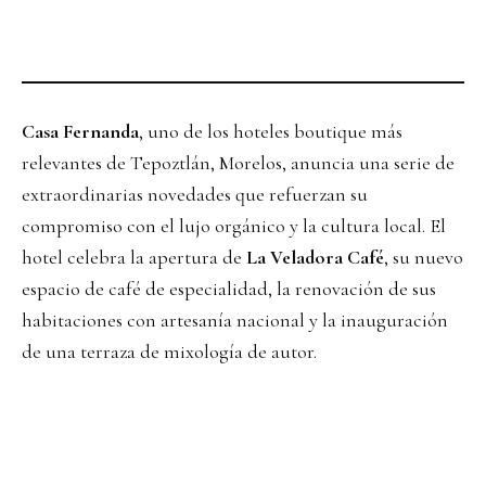
Casa Fernanda
, uno de los hoteles boutique más
relevantes de Tepoztlán, Morelos, anuncia una serie de
extraordinarias novedades que refuerzan su
compromiso con el lujo orgánico y la cultura local. El
hotel celebra la apertura de
La Veladora Café
, su nuevo
espacio de café de especialidad, la renovación de sus
habitaciones con artesanía nacional y la inauguración
de una terraza de mixología de autor.