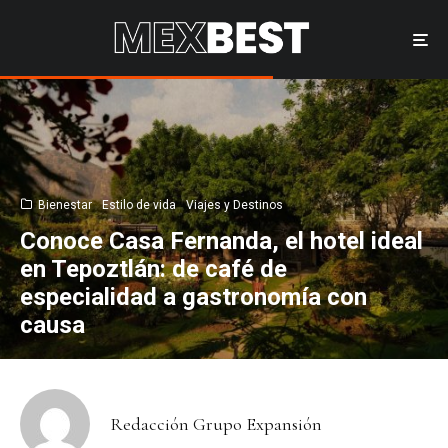
Bienestar
Estilo de vida
Viajes y Destinos
Conoce Casa Fernanda, el hotel ideal
en Tepoztlán: de café de
especialidad a gastronomía con
causa
Redacción Grupo Expansión