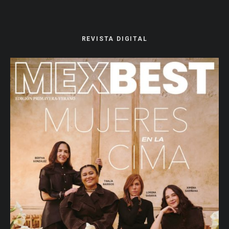
REVISTA DIGITAL