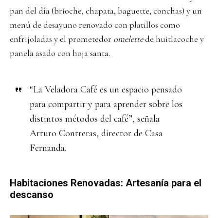
pan del día (brioche, chapata, baguette, conchas) y un
menú de desayuno renovado con platillos como
enfrijoladas y el prometedor
omelette
de huitlacoche y
panela asado con hoja santa.
“La Veladora Café es un espacio pensado
para compartir y para aprender sobre los
distintos métodos del café”, señala
Arturo Contreras, director de Casa
Fernanda.
Habitaciones Renovadas: Artesanía para el
descanso