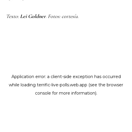
Texto:
Lei Goldner
.
Fotos: cortesía
.