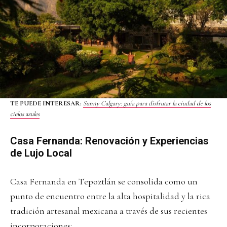
TE PUEDE INTERESAR:
Sunny Calgary: guía para disfrutar la ciudad de los
cielos azules
Casa Fernanda: Renovación y Experiencias
de Lujo Local
Casa Fernanda en Tepoztlán se consolida como un
punto de encuentro entre la alta hospitalidad y la rica
tradición artesanal mexicana a través de sus recientes
incorporaciones: