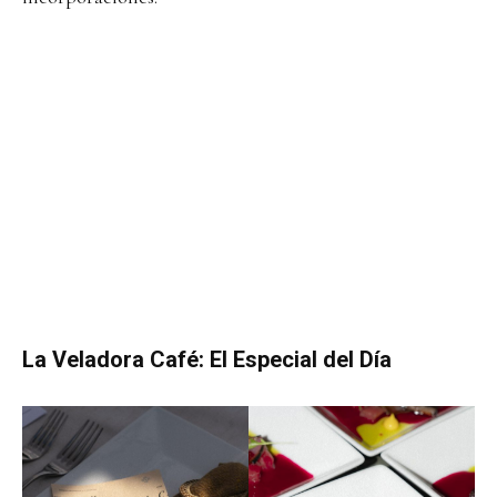
La Veladora Café: El Especial del Día