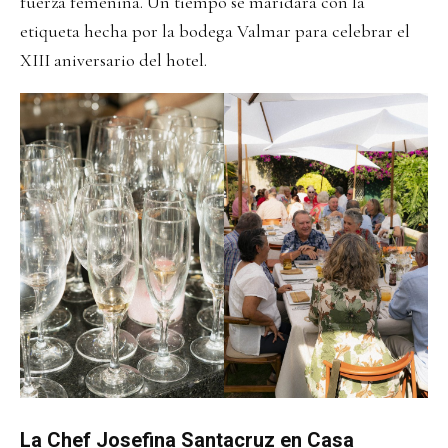
fuerza femenina. Un tiempo se maridará con la
etiqueta hecha por la bodega Valmar para celebrar el
XIII aniversario del hotel.
La Chef Josefina Santacruz en Casa