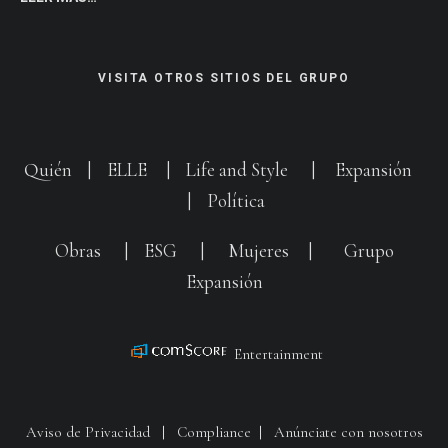
VISITA OTROS SITIOS DEL GRUPO
Quién
|
ELLE
|
Life and Style
|
Expansión
|
Política
Obras
|
ESG
|
Mujeres
|
Grupo
Expansión
Entertainment
Aviso de Privacidad
|
Compliance
|
Anúnciate con nosotros