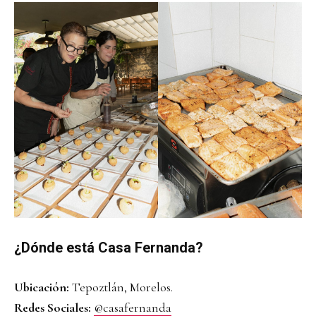
¿Dónde está Casa Fernanda?
Ubicación:
Tepoztlán, Morelos.
Redes Sociales:
@casafernanda