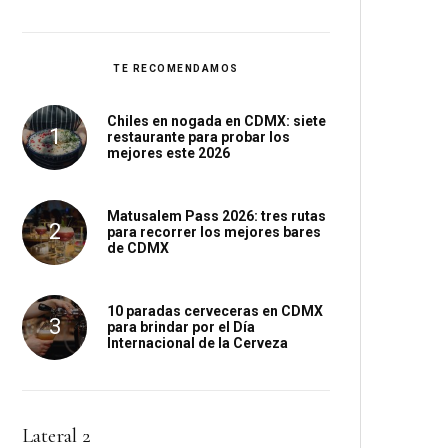
TE RECOMENDAMOS
Chiles en nogada en CDMX: siete
restaurante para probar los
mejores este 2026
Matusalem Pass 2026: tres rutas
para recorrer los mejores bares
de CDMX
10 paradas cerveceras en CDMX
para brindar por el Día
Internacional de la Cerveza
Lateral 2