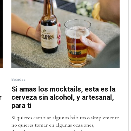
Bebidas
Si amas los mocktails, esta es la
r
cerveza sin alcohol, y artesanal,
para ti
Si quieres cambiar algunos hábitos o simplemente
no quieres tomar en algunas ocasiones,