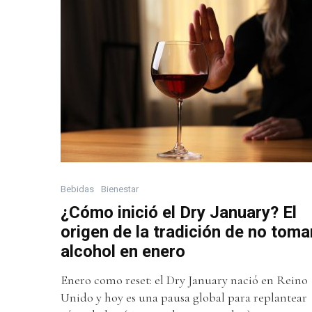
Bebidas
Bienestar
¿Cómo inició el Dry January? El
origen de la tradición de no toma
alcohol en enero
Enero como reset: el Dry January nació en Reino
Unido y hoy es una pausa global para replantear