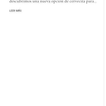
descubrimos una nueva opción de cervecita para...
LEER MÁS