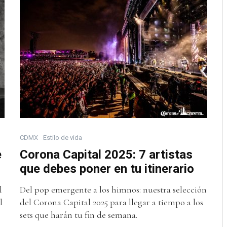
CDMX
Estilo de vida
e
Corona Capital 2025: 7 artistas
que debes poner en tu itinerario
l
Del pop emergente a los himnos: nuestra selección
l
del Corona Capital 2025 para llegar a tiempo a los
sets que harán tu fin de semana.