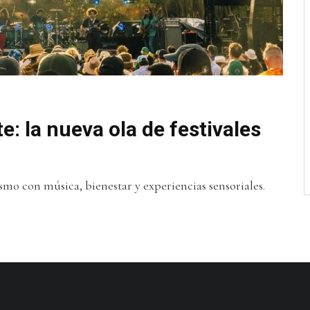
e: la nueva ola de festivales
ismo con música, bienestar y experiencias sensoriales.