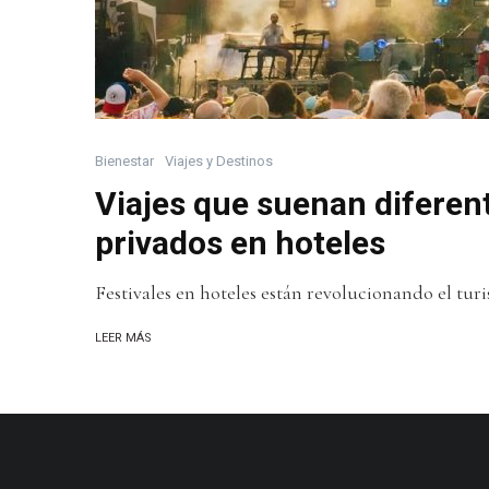
Bienestar
Viajes y Destinos
Viajes que suenan diferent
privados en hoteles
Festivales en hoteles están revolucionando el tur
LEER MÁS