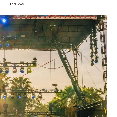
LEER MÁS