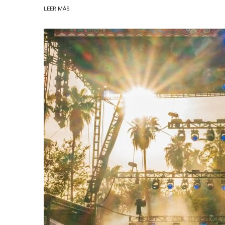
LEER MÁS