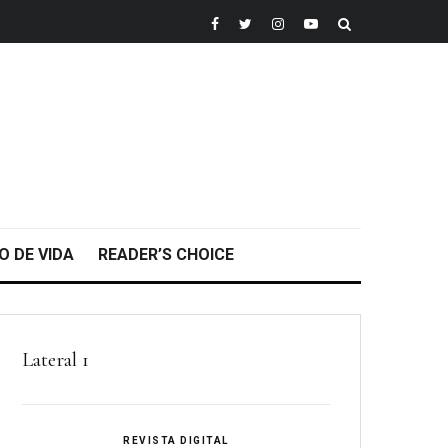
O DE VIDA
READER’S CHOICE
Lateral 1
REVISTA DIGITAL