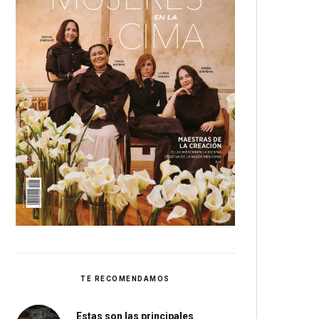
TE RECOMENDAMOS
Estas son las principales