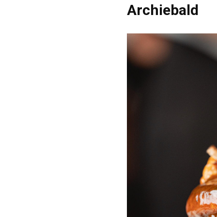
Archiebald