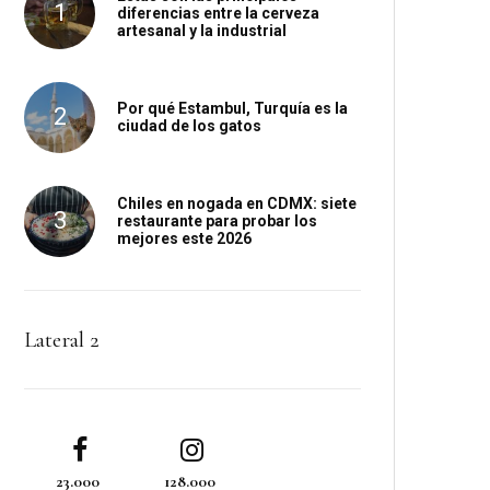
diferencias entre la cerveza
artesanal y la industrial
Por qué Estambul, Turquía es la
ciudad de los gatos
Chiles en nogada en CDMX: siete
restaurante para probar los
mejores este 2026
Lateral 2
23.000
128.000