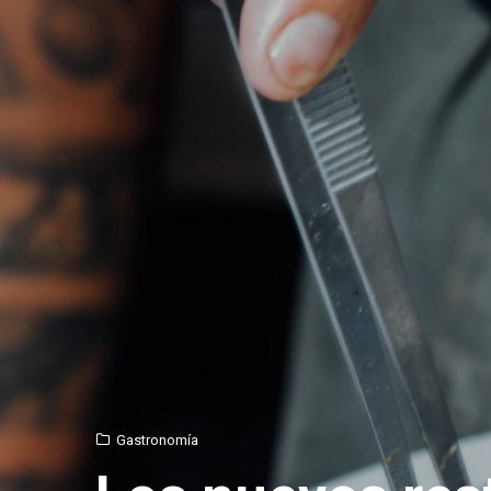
Gastronomía