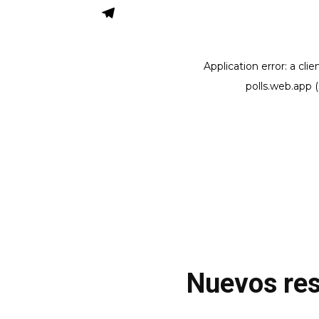
Nuevos res