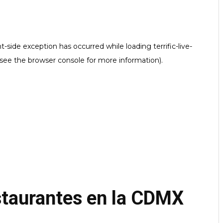
taurantes en la CDMX