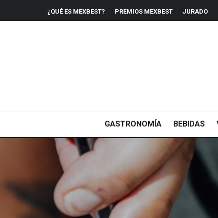
¿QUÉ ES MEXBEST?
PREMIOS MEXBEST
JURADO
GASTRONOMÍA
BEBIDAS