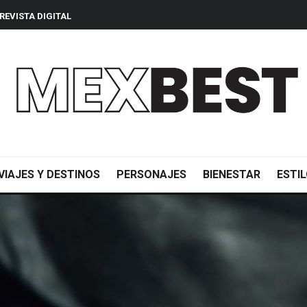
REVISTA DIGITAL
VIAJES Y DESTINOS
PERSONAJES
BIENESTAR
ESTIL