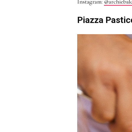
Instagram:
@archiebal
Piazza Pastic