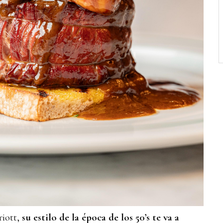
iott,
su estilo de la época de los 50’s te va a