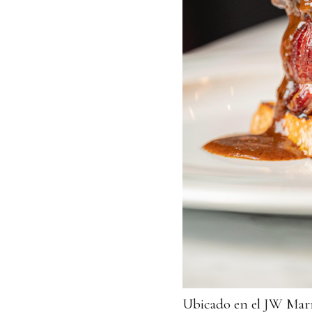
Ubicado en el JW Marr