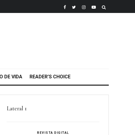
O DE VIDA
READER’S CHOICE
Lateral 1
REVISTA DIGITAL