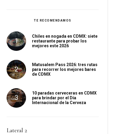
TE RECOMENDAMOS
Chiles en nogada en CDMX: siete
restaurante para probar los
mejores este 2026
Matusalem Pass 2026: tres rutas
para recorrer los mejores bares
de CDMX
10 paradas cerveceras en CDMX
para brindar por el Día
Internacional de la Cerveza
Lateral 2