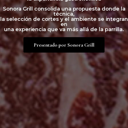
Sonora Grill consolida una propuesta donde la
técnica,
la selección de cortes y el ambiente se integran
en
una experiencia que va más allá de la parrilla.
Presentado por Sonora Grill