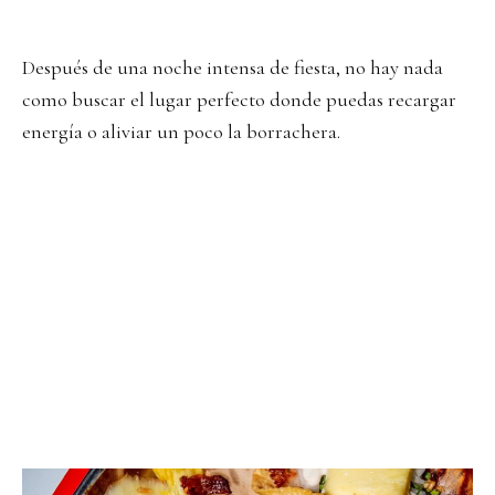
Después de una noche intensa de fiesta, no hay nada
como buscar el lugar perfecto donde puedas recargar
energía o aliviar un poco la borrachera.