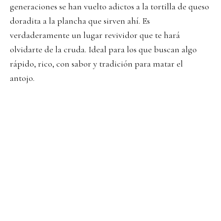
generaciones se han vuelto adictos a la tortilla de queso
doradita a la plancha que sirven ahí. Es
verdaderamente un lugar revividor que te hará
olvidarte de la cruda. Ideal para los que buscan algo
rápido, rico, con sabor y tradición para matar el
antojo.