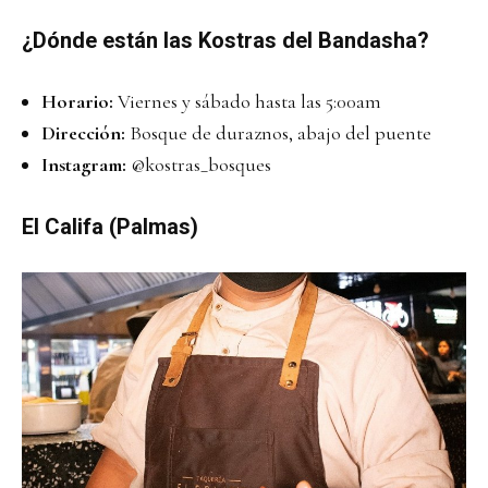
¿Dónde están las Kostras del Bandasha?
Horario:
Viernes y sábado hasta las 5:00am
Dirección:
Bosque de duraznos, abajo del puente
Instagram:
@kostras_bosques
El Califa (Palmas)