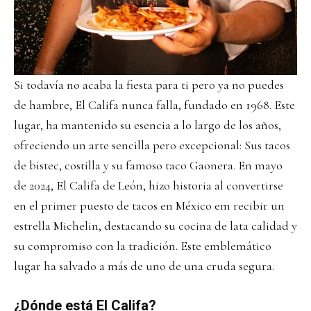
Si todavía no acaba la fiesta para ti pero ya no puedes
de hambre, El Califa nunca falla, fundado en 1968. Este
lugar, ha mantenido su esencia a lo largo de los años,
ofreciendo un arte sencilla pero excepcional: Sus tacos
de bistec, costilla y su famoso taco Gaonera. En mayo
de 2024, El Califa de León, hizo historia al convertirse
en el primer puesto de tacos en México em recibir un
estrella Michelin, destacando su cocina de lata calidad y
su compromiso con la tradición. Este emblemático
lugar ha salvado a más de uno de una cruda segura.
¿Dónde está El Califa?