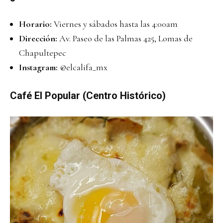
Horario:
Viernes y sábados hasta las 4:00am
Dirección:
Av. Paseo de las Palmas 425, Lomas de
Chapultepec
Instagram:
@elcalifa_mx
Café El Popular (Centro Histórico)