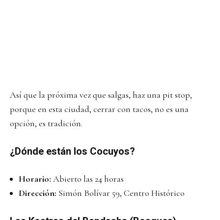
Así que la próxima vez que salgas, haz una pit stop,
porque en esta ciudad, cerrar con tacos, no es una
opción, es tradición.
¿Dónde están los Cocuyos?
Horario:
Abierto las 24 horas
Dirección:
Simón Bolívar 59, Centro Histórico