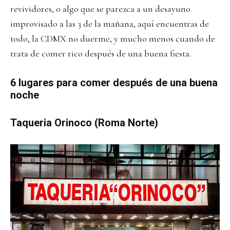
revividores, o algo que se parezca a un desayuno
improvisado a las 3 de la mañana, aquí encuentras de
todo, la CDMX no duerme, y mucho menos cuando de
trata de comer rico después de una buena fiesta.
6 lugares para comer después de una buena
noche
Taqueria Orinoco (Roma Norte)