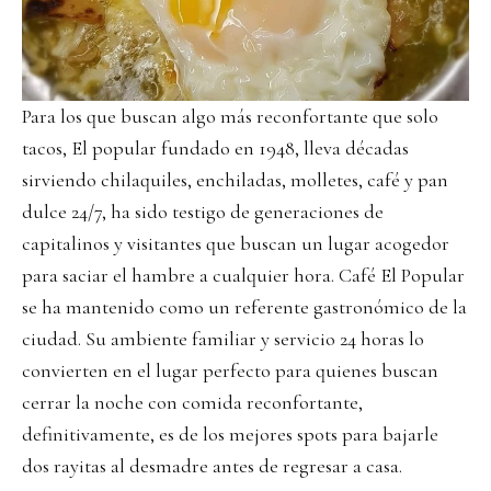
Para los que buscan algo más reconfortante que solo
tacos, El popular fundado en 1948, lleva décadas
sirviendo chilaquiles, enchiladas, molletes, café y pan
dulce 24/7, ha sido testigo de generaciones de
capitalinos y visitantes que buscan un lugar acogedor
para saciar el hambre a cualquier hora. Café El Popular
se ha mantenido como un referente gastronómico de la
ciudad. Su ambiente familiar y servicio 24 horas lo
convierten en el lugar perfecto para quienes buscan
cerrar la noche con comida reconfortante,
definitivamente, es de los mejores spots para bajarle
dos rayitas al desmadre antes de regresar a casa.