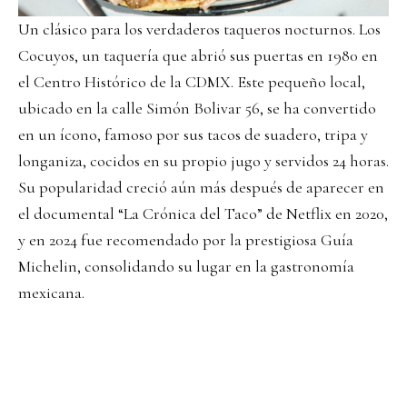
Un clásico para los verdaderos taqueros nocturnos. Los
Cocuyos, un taquería que abrió sus puertas en 1980 en
el Centro Histórico de la CDMX. Este pequeño local,
ubicado en la calle Simón Bolivar 56, se ha convertido
en un ícono, famoso por sus tacos de suadero, tripa y
longaniza, cocidos en su propio jugo y servidos 24 horas.
Su popularidad creció aún más después de aparecer en
el documental “La Crónica del Taco” de Netflix en 2020,
y en 2024 fue recomendado por la prestigiosa Guía
Michelin, consolidando su lugar en la gastronomía
mexicana.