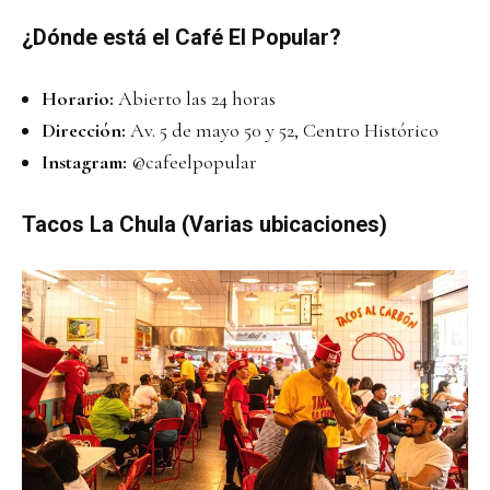
¿Dónde está el Café El Popular?
Horario:
Abierto las 24 horas
Dirección:
Av. 5 de mayo 50 y 52, Centro Histórico
Instagram:
@cafeelpopular
Tacos La Chula (Varias ubicaciones)