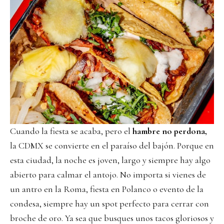
Cuando la fiesta se acaba, pero el
hambre no perdona,
la CDMX se convierte en el paraíso del bajón. Porque en
esta ciudad, la noche es joven, largo y siempre hay algo
abierto para calmar el antojo. No importa si vienes de
un antro en la Roma, fiesta en Polanco o evento de la
condesa, siempre hay un spot perfecto para cerrar con
broche de oro. Ya sea que busques unos tacos gloriosos y