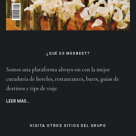
¿QUÉ ES MEXBEST?
Somos una plataforma always-on con la mejor
curaduría de hoteles, restaurantes, bares, guías de
destinos y tips de viaje.
LEER MÁS…
VISITA OTROS SITIOS DEL GRUPO