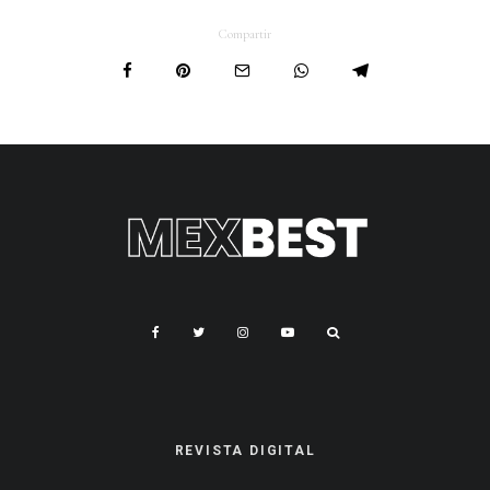
Compartir
REVISTA DIGITAL