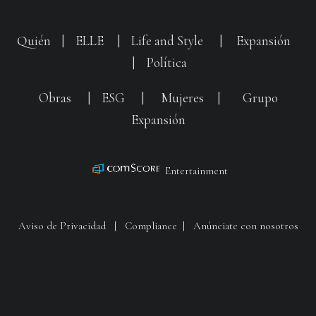
Quién
|
ELLE
|
Life and Style
|
Expansión
|
Política
Obras
|
ESG
|
Mujeres
|
Grupo
Expansión
Entertainment
Aviso de Privacidad
|
Compliance
|
Anúnciate con nosotros