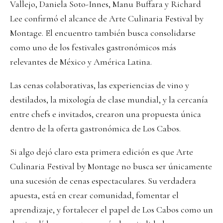
Vallejo, Daniela Soto-Innes, Manu Buffara y Richard
Lee confirmó el alcance de Arte Culinaria Festival by
Montage. El encuentro también busca consolidarse
como uno de los festivales gastronómicos más
relevantes de México y América Latina.
Las cenas colaborativas, las experiencias de vino y
destilados, la mixología de clase mundial, y la cercanía
entre chefs e invitados, crearon una propuesta única
dentro de la oferta gastronómica de Los Cabos.
Si algo dejó claro esta primera edición es que Arte
Culinaria Festival by Montage no busca ser únicamente
una sucesión de cenas espectaculares. Su verdadera
apuesta, está en crear comunidad, fomentar el
aprendizaje, y fortalecer el papel de Los Cabos como un