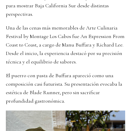
para mostrar Baja California Sur desde distintas
perspectivas.
Una de las cenas más memorables de Arte Culinaria
Festival by Montage Los Cabos fue An Expression From
Coast to Coast, a cargo de Manu Buffara y Richard Lee.
Desde el inicio, la experiencia destacó por su precisión
técnica y el equilibrio de sabores.
El puerro con pasta de Buffara apareció como una
composición casi futurista. Su presentación evocaba la
estética de Blade Runner, pero sin sacrificar
profundidad gastronómica.