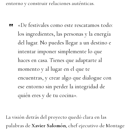
entorno y construir relaciones auténticas.
«De festivales como este rescatamos todo:
los ingredientes, las personas y la energía
del lugar. No puedes llegar a un destino e
intentar imponer simplemente lo que
haces en casa. Tienes que adaptarte al
momento y al lugar en el que te
encuentras, y crear algo que dialogue con
ese entorno sin perder la integridad de
quién eres y de tu cocina».
La visión detrás del proyecto quedó clara en las
palabras de
Xavier Salomón
, chef ejecutivo de Montage