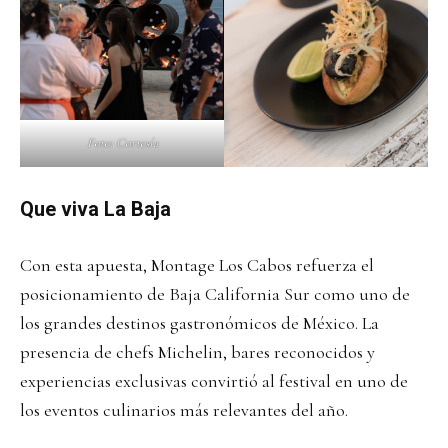
Foto: Cortesía
Que viva La Baja
Con esta apuesta, Montage Los Cabos refuerza el
posicionamiento de Baja California Sur como uno de
los grandes destinos gastronómicos de México. La
presencia de chefs Michelin, bares reconocidos y
experiencias exclusivas convirtió al festival en uno de
los eventos culinarios más relevantes del año.