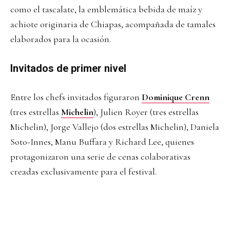
como el tascalate, la emblemática bebida de maíz y
achiote originaria de Chiapas, acompañada de tamales
elaborados para la ocasión.
Invitados de primer nivel
Entre los chefs invitados figuraron
Dominique Crenn
(tres estrellas
Michelin
), Julien Royer (tres estrellas
Michelin), Jorge Vallejo (dos estrellas Michelin), Daniela
Soto-Innes, Manu Buffara y Richard Lee, quienes
protagonizaron una serie de cenas colaborativas
creadas exclusivamente para el festival.