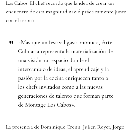
Los Cabos. El chef recordó que la idea de crear un
encuentro de esta magnitud nació prácticamente junto
con el resort:
«Más que un festival gastronómico, Arte
Culinaria representa la materialización de
una visión: un espacio donde el
intercambio de ideas, el aprendizaje y la
pasión por la cocina enriquecen tanto a
los chefs invitados como a las nuevas
generaciones de talento que forman parte
de Montage Los Cabos».
La presencia de Dominique Crenn, Julien Royer, Jorge