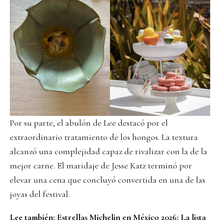
Por su parte, el abulón de Lee destacó por el
extraordinario tratamiento de los hongos. La textura
alcanzó una complejidad capaz de rivalizar con la de la
mejor carne. El maridaje de Jesse Katz terminó por
elevar una cena que concluyó convertida en una de las
joyas del festival.
Lee también:
Estrellas Michelin en México 2026: La lista