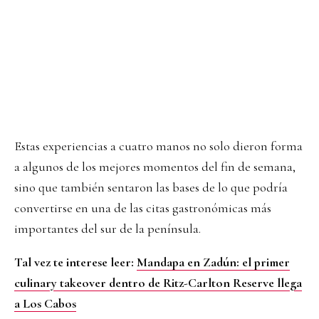
Estas experiencias a cuatro manos no solo dieron forma
a algunos de los mejores momentos del fin de semana,
sino que también sentaron las bases de lo que podría
convertirse en una de las citas gastronómicas más
importantes del sur de la península.
Tal vez te interese leer:
Mandapa en Zadún: el primer
culinary takeover dentro de Ritz-Carlton Reserve llega
a Los Cabos