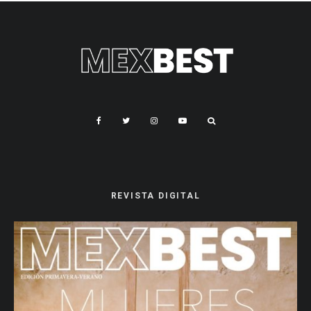
REVISTA DIGITAL