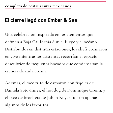
completa de restaurantes mexicanos
El cierre llegó con Ember & Sea
Una celebración inspirada en los elementos que
definen a Baja California Sur: el fuego y el océano.
Distribuidos en distintas estaciones, los chefs cocinaron
en vivo mientras los asistentes recorrían el espacio
descubriendo pequeños bocados que condensaban la
esencia de cada cocina.
Además, el taco frito de camarón con frijoles de
Daniela Soto-Innes, el hot dog de Dominique Crenn, y
el taco de brocheta de Julien Royer fueron apenas
algunos de los favoritos.