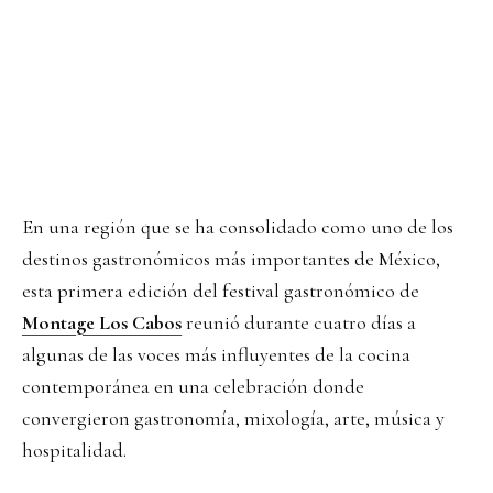
En una región que se ha consolidado como uno de los
destinos gastronómicos más importantes de México,
esta primera edición del festival gastronómico de
Montage Los Cabos
reunió durante cuatro días a
algunas de las voces más influyentes de la cocina
contemporánea en una celebración donde
convergieron gastronomía, mixología, arte, música y
hospitalidad.