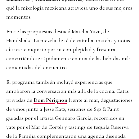
qué la mixología mexicana atraviesa uno de sus mejores
momentos.
Entre las propuestas destacó Matcha Yuzu, de
Handshake. La mezcla de té de vainilla, matcha y notas
cítricas conquistó por su complejidad y frescura,
convirtiéndose rápidamente en una de las bebidas más
comentadas del encuentro.
El programa también incluyó experiencias que
ampliaron la conversación más allá de la cocina. Catas
privadas de
Dom Pérignon
frente al mar, degustaciones
de vinos junto a Jesse Katz, sesiones de Sip & Paint
guiadas por el artista Gennaro García, recorridos en
yate por el Mar de Cortés y tastings de tequila Reserva
de la Familia complementaron una agenda diseñada