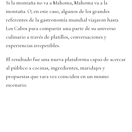
Si la montaña no va a Mahoma, Mahoma va a la
montaña. O, en este caso, algunos de los grandes
referentes de la gastronomía mundial viajaron hasta
Los Cabos para compartir una parte de su universo
culinario a través de platillos, conversaciones y
experiencias irrepetibles.
El resultado fue una nueva plataforma capaz de acercar
al público a cocinas, ingredientes, maridajes y
propuestas que rara vez coinciden en un mismo
escenario.