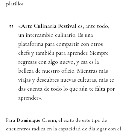
platillos:
«
Arte Culinaria Festival
es, ante todo,
un intercambio culinario. Es una
plataforma para compartir con otros
chefs y también para aprender. Siempre
regresas con algo nuevo, y esa es la
belleza de nuestro oficio. Mientras más
viajas y descubres nuevas culturas, más te
das cuenta de todo lo que aún te falta por
aprender».
Para
Dominique Crenn
, el éxito de este tipo de
encuentros radica en la capacidad de dialogar con el