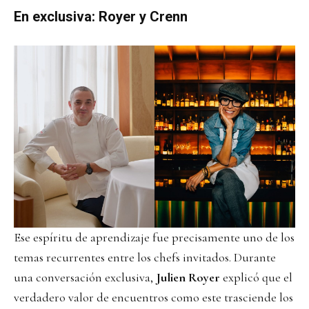
En exclusiva
: Royer y Crenn
Ese espíritu de aprendizaje fue precisamente uno de los
temas recurrentes entre los chefs invitados. Durante
una conversación exclusiva,
Julien Royer
explicó que el
verdadero valor de encuentros como este trasciende los