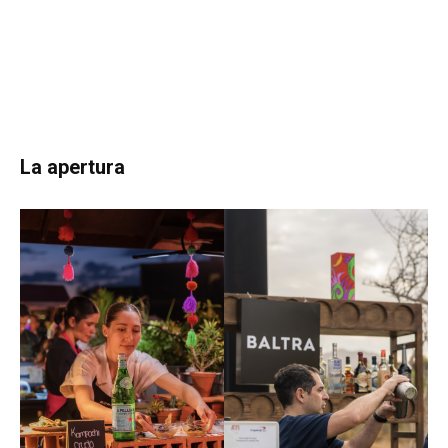
La apertura