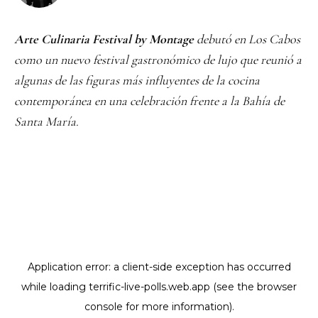
Arte Culinaria Festival by Montage
debutó en Los Cabos
como un nuevo festival gastronómico de lujo que reunió a
algunas de las figuras más influyentes de la cocina
contemporánea en una celebración frente a la Bahía de
Santa María.