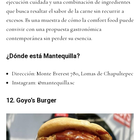
ejecución cuidada y una combinación de ingredientes
que busca resaltar el sabor de la carne sin recurrir a
excesos. Es una muestra de cómo la comfort food puede
convivir con una propuesta gastronómica
contemporánea sin perder su esencia.
¿Dónde está Mantequilla?
Dirección: Monte Everest 780, Lomas de Chapultepec
Instagram:
@mantequilla.sc
12. Goyo’s Burger