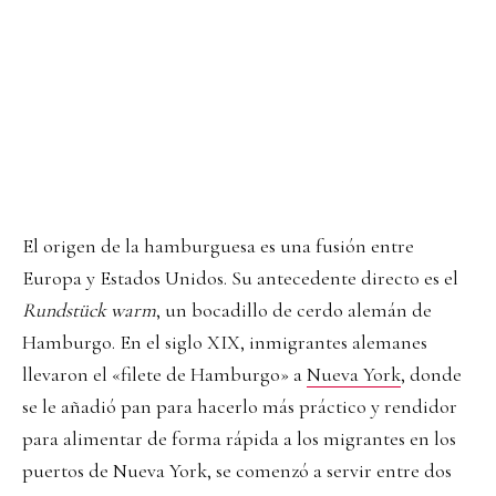
El origen de la hamburguesa es una fusión entre
Europa y Estados Unidos. Su antecedente directo es el
Rundstück warm
, un bocadillo de cerdo alemán de
Hamburgo. En el siglo XIX, inmigrantes alemanes
llevaron el «filete de Hamburgo» a
Nueva York
, donde
se le añadió pan para hacerlo más práctico y rendidor
para alimentar de forma rápida a los migrantes en los
puertos de Nueva York, se comenzó a servir entre dos