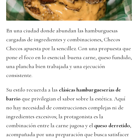
En una ciudad donde abundan las hamburguesas
cargadas de ingredientes y combinaciones, Checos
Checos apuesta por la sencillez. Con una propuesta que
pone el foco en lo esencial: buena carne, queso fundido,
una plancha bien trabajada y una ejecución
consistente.
Su estilo recuerda a las
clásicas hamburgueserías de
barrio
que privilegian el sabor sobre la estética. Aquí
no hay necesidad de construcciones complejas ni de
ingredientes excesivos; la protagonista es la
combinación entre la carne jugosa y el
queso derretido
,
acompañada por una preparación que busca satisfacer