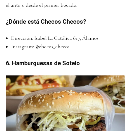
el antojo desde el primer bocado.
¿Dónde está Checos Checos?
Dirección: Isabel La Católica 617, Álamos
Instagram:
@checos_checos
6. Hamburguesas de Sotelo