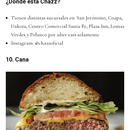
¿Dónde está Chazz?
Tienen distintas sucursales en: San Jerónimo, Coapa,
Dakota, Centro Comercial Santa Fe, Plaza Inn, Lomas
Verdes y Polanco por uber eats solamente
Instagram:
@chazzoficial
10. Cana