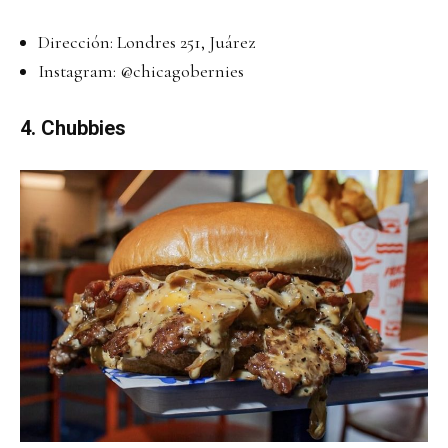
Dirección: Londres 251, Juárez
Instagram:
@chicagobernies
4. Chubbies