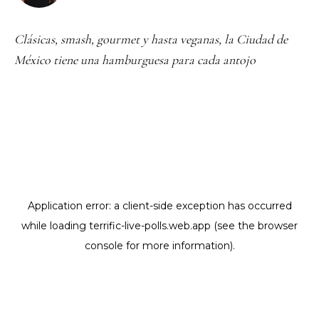
Clásicas, smash, gourmet y hasta veganas, la Ciudad de
México tiene una hamburguesa para cada antojo