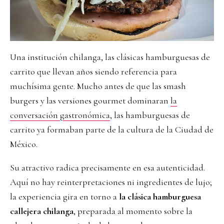
Una institución chilanga, las clásicas hamburguesas de
carrito que llevan años siendo referencia para
muchísima gente. Mucho antes de que las smash
burgers y las versiones gourmet dominaran
la
conversación gastronómica
, las hamburguesas de
carrito ya formaban parte de la cultura de la Ciudad de
México.
Su atractivo radica precisamente en esa autenticidad.
Aquí no hay reinterpretaciones ni ingredientes de lujo;
la experiencia gira en torno a
la clásica hamburguesa
callejera chilanga
, preparada al momento sobre la