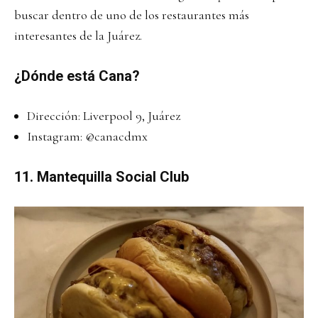
buscar dentro de uno de los restaurantes más
interesantes de la Juárez.
¿Dónde está Cana?
Dirección: Liverpool 9, Juárez
Instagram:
@canacdmx
11. Mantequilla Social Club