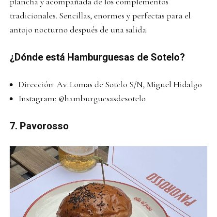
plancha y acompañada de los complementos
tradicionales. Sencillas, enormes y perfectas para el
antojo nocturno después de una salida.
¿Dónde está Hamburguesas de Sotelo?
Dirección: Av. Lomas de Sotelo S/N, Miguel Hidalgo
Instagram:
@hamburguesasdesotelo
7. Pavorosso