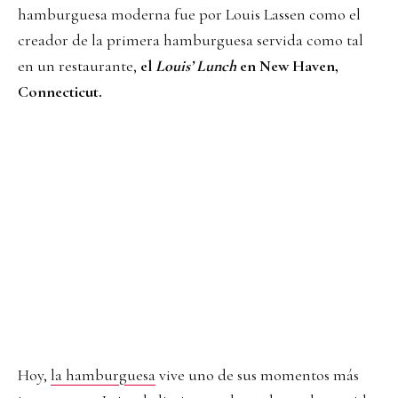
hamburguesa moderna fue por Louis Lassen como el
creador de la primera hamburguesa servida como tal
en un restaurante,
el
Louis’ Lunch
en New Haven,
Connecticut.
Hoy,
la hamburguesa
vive uno de sus momentos más