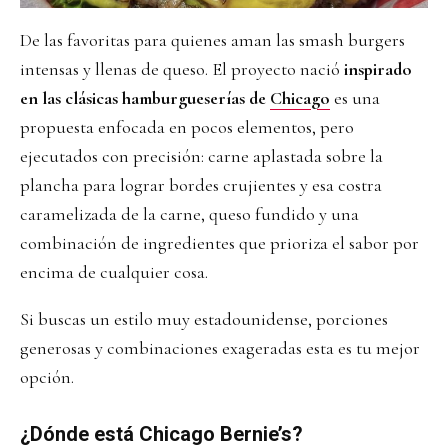
De las favoritas para quienes aman las smash burgers
intensas y llenas de queso. El proyecto nació
inspirado
en las clásicas hamburgueserías de
Chicago
es una
propuesta enfocada en pocos elementos, pero
ejecutados con precisión: carne aplastada sobre la
plancha para lograr bordes crujientes y esa costra
caramelizada de la carne, queso fundido y una
combinación de ingredientes que prioriza el sabor por
encima de cualquier cosa.
Si buscas un estilo muy estadounidense, porciones
generosas y combinaciones exageradas esta es tu mejor
opción.
¿Dónde está Chicago Bernie’s?