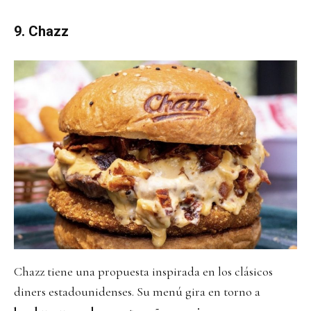
9. Chazz
Chazz tiene una propuesta inspirada en los clásicos
diners estadounidenses. Su menú gira en torno a