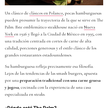
Un clásico de
clásicos en Polanco
, pocas hamburguesas
pueden presumir la trayectoria de la que se sirve en The
Palm. Este emblemático steakhouse nació en
Nueva
York
en 1926 y llegó a la Ciudad de México en 1995, con
una tradición centrada en cortes de carne de alta
calidad, porciones generosas y el estilo clásico de los
grandes restaurantes estadounidenses.
Su hamburguesa refleja precisamente esa filosofía.
Lejos de las tendencias de las smash burgers, apuesta
por una
preparación tradicional con una carne gruesa
y jugosa
, cocinada con la experiencia de una casa
especializada en steaks.
¿Dónde está The Palm?