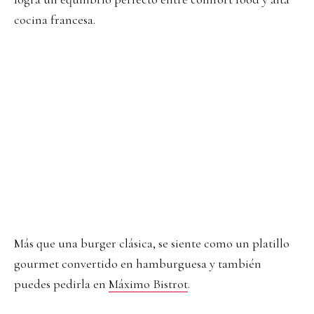
cocina francesa.
Más que una burger clásica, se siente como un platillo
gourmet convertido en hamburguesa y también
puedes pedirla en
Máximo Bistrot
.