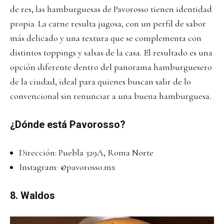
de res, las hamburguesas de Pavorosso tienen identidad
propia. La carne resulta jugosa, con un perfil de sabor
más delicado y una textura que se complementa con
distintos toppings y salsas de la casa. El resultado es una
opción diferente dentro del panorama hamburguesero
de la ciudad, ideal para quienes buscan salir de lo
convencional sin renunciar a una buena hamburguesa.
¿Dónde está Pavorosso?
Dirección: Puebla 329A, Roma Norte
Instagram:
@pavorosso.mx
8. Waldos