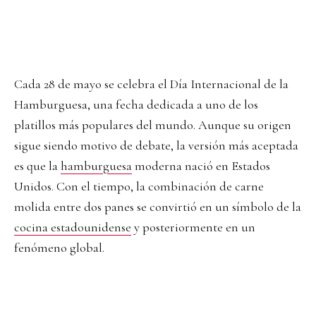
Cada 28 de mayo se celebra el Día Internacional de la
Hamburguesa, una fecha dedicada a uno de los
platillos más populares del mundo. Aunque su origen
sigue siendo motivo de debate, la versión más aceptada
es que la
hamburguesa
moderna nació en Estados
Unidos. Con el tiempo, la combinación de carne
molida entre dos panes se convirtió en un símbolo de la
cocina estadounidense
y posteriormente en un
fenómeno global.