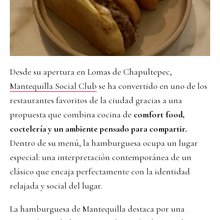
Desde su apertura en Lomas de Chapultepec,
Mantequilla Social Club
se ha convertido en uno de los
restaurantes favoritos de la ciudad gracias a una
propuesta que combina cocina de
comfort food,
coctelería y un ambiente pensado para compartir.
Dentro de su menú, la hamburguesa ocupa un lugar
especial: una interpretación contemporánea de un
clásico que encaja perfectamente con la identidad
relajada y social del lugar.
La hamburguesa de Mantequilla destaca por una