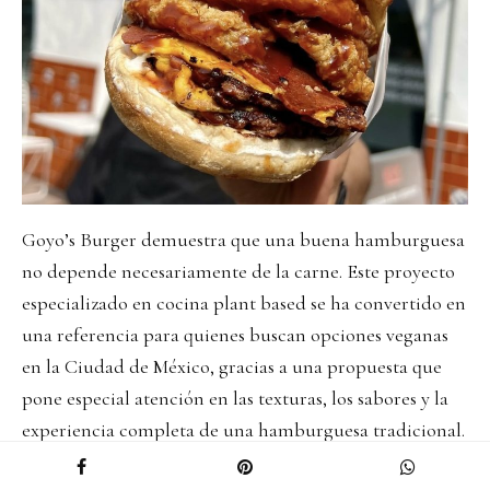
Goyo’s Burger demuestra que una buena hamburguesa
no depende necesariamente de la carne. Este proyecto
especializado en cocina plant based se ha convertido en
una referencia para quienes buscan opciones veganas
en la Ciudad de México, gracias a una propuesta que
pone especial atención en las texturas, los sabores y la
experiencia completa de una hamburguesa tradicional.
La opción vegana de la lista
y honestamente hasta