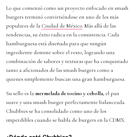
Lo que comenzó como un proyecto enfocado en smash
burgers terminó convirtiéndose en uno de los más
populares de la
Ciudad de México
. Más allá de las
tendencias, su éxito radica en la consistencia. Cada
hamburguesa está diseñada para que ningún
ingrediente domine sobre el resto, logrando una
combinación de sabores y texturas que ha conquistado
tanto a aficionados de las smash burgers como a
quienes simplemente buscan una gran hamburguesa.
Su sello es la
mermelada de tocino y cebolla
, el pan
suave y una smash burger perfectamente balanceada.
Chubbies se ha consolidado como uno de los
imperdibles cuando se habla de burgers en la CDMX.