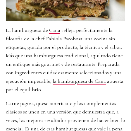
La hamburguesa de
Cana
refleja perfectamente la
filosofía de
la chef Fabiola Escobosa
: una cocina sin
etiquetas, guiada por el producto, la técnica y el sabor.
Más que una hamburguesa tradicional, aquí todo tiene
un enfoque más gourmet y de restaurante. Preparada
con ingredientes cuidadosamente seleccionados y una
ejecución impecable,
la hamburguesa de Cana
apuesta
por el equilibrio.
Carne jugosa, queso americano y los complementos
clásicos se unen en una versión que demuestra que, a
veces, los mejores resultados provienen de hacer bien lo
esencial. Es una de esas hamburguesas que vale la pena