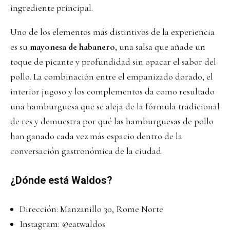
ingrediente principal.
Uno de los elementos más distintivos de la experiencia
es su
mayonesa de habanero
, una salsa que añade un
toque de picante y profundidad sin opacar el sabor del
pollo. La combinación entre el empanizado dorado, el
interior jugoso y los complementos da como resultado
una hamburguesa que se aleja de la fórmula tradicional
de res y demuestra por qué las hamburguesas de pollo
han ganado cada vez más espacio dentro de la
conversación gastronómica de la ciudad.
¿Dónde está Waldos?
Dirección: Manzanillo 30, Rome Norte
Instagram:
@eatwaldos