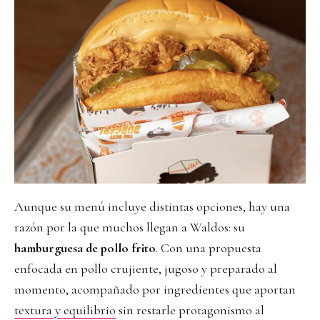
Aunque su menú incluye distintas opciones, hay una
razón por la que muchos llegan a Waldos: su
hamburguesa de pollo frito
. Con una propuesta
enfocada en pollo crujiente, jugoso y preparado al
momento, acompañado por ingredientes que aportan
textura y equilibrio
sin restarle protagonismo al