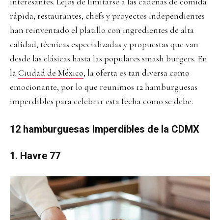
interesantes. Lejos de limitarse a las cadenas de comida
rápida, restaurantes, chefs y proyectos independientes
han reinventado el platillo con ingredientes de alta
calidad, técnicas especializadas y propuestas que van
desde las clásicas hasta las populares smash burgers. En
la
Ciudad de México
, la oferta es tan diversa como
emocionante, por lo que reunimos 12 hamburguesas
imperdibles para celebrar esta fecha como se debe.
12 hamburguesas imperdibles de la CDMX
1. Havre 77