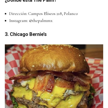
Dirección: Campos Elíseos 218, Polanco
Instagram:
@thepalmmx
3. Chicago Bernie’s