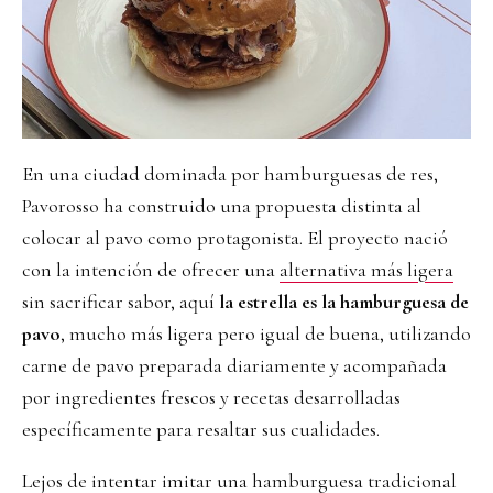
En una ciudad dominada por hamburguesas de res,
Pavorosso ha construido una propuesta distinta al
colocar al pavo como protagonista. El proyecto nació
con la intención de ofrecer una
alternativa más ligera
sin sacrificar sabor, aquí
la estrella es la hamburguesa de
pavo
, mucho más ligera pero igual de buena, utilizando
carne de pavo preparada diariamente y acompañada
por ingredientes frescos y recetas desarrolladas
específicamente para resaltar sus cualidades.
Lejos de intentar imitar una hamburguesa tradicional