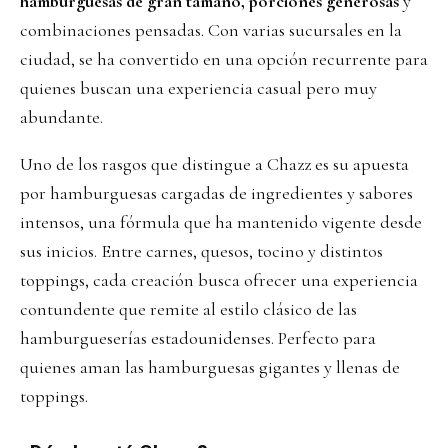
hamburguesas de gran tamaño, porciones generosas
y
combinaciones pensadas. Con varias sucursales en la
ciudad, se ha convertido en una opción recurrente para
quienes buscan una experiencia casual pero muy
abundante.
Uno de los rasgos que distingue a Chazz es su apuesta
por hamburguesas cargadas de ingredientes y sabores
intensos, una fórmula que ha mantenido vigente desde
sus inicios. Entre carnes, quesos, tocino y distintos
toppings, cada creación busca ofrecer una experiencia
contundente que remite al estilo clásico de las
hamburgueserías estadounidenses. Perfecto para
quienes aman las hamburguesas gigantes y llenas de
toppings.