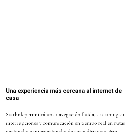
Una experiencia más cercana al internet de
casa
Starlink permitirá una navegación fluida, streaming sin
interrupciones y comunicación en tiempo real en rutas
nacionales e internacionales de corta distancia. Esto