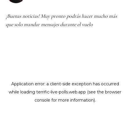
¡Buenas noticias! Muy pronto podrás hacer mucho más
que solo mandar mensajes durante el vuelo