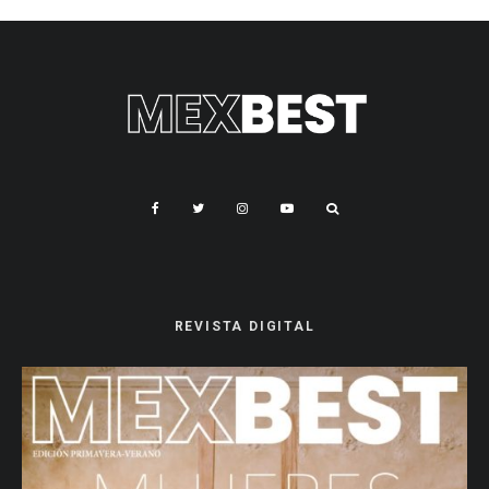
REVISTA DIGITAL