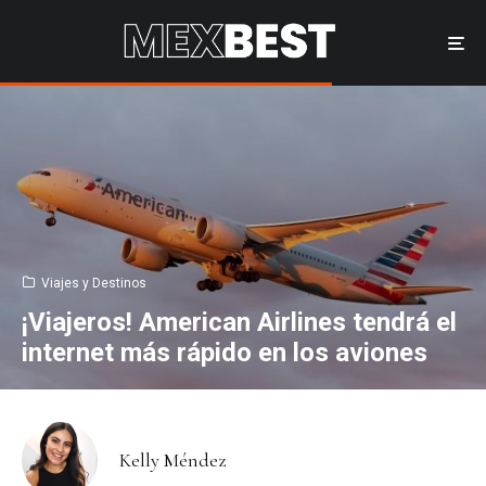
Viajes y Destinos
¡Viajeros! American Airlines tendrá el
internet más rápido en los aviones
Kelly Méndez