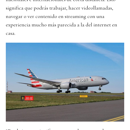
significa que podrás trabajar, hacer videollamadas,
navegar o ver contenido en streaming con una
experiencia mucho más parecida a la del internet en
casa.