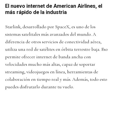
El nuevo internet de American Airlines, el
más rápido de la industria
Starlink, desarrollado por SpaceX, es uno de los
sistemas satelitales más avanzados del mundo. A
diferencia de otros servicios de conectividad aérea,
utiliza una red de satélites en órbita terrestre baja. Eso
permite ofrecer internet de banda ancha con
velocidades mucho más altas, capaz de soportar
streaming, videojuegos en línea, herramientas de
colaboración en tiempo real y más. Además, todo esto
puedes disfrutarlo durante tu vuelo.