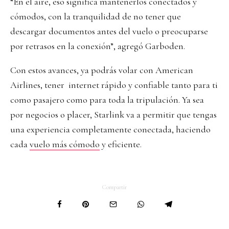
“En el aire, eso significa mantenerlos conectados y
cómodos, con la tranquilidad de no tener que
descargar documentos antes del vuelo o preocuparse
por retrasos en la conexión”, agregó Garboden.
Con estos avances, ya podrás volar con American
Airlines, tener internet rápido y confiable tanto para ti
como pasajero como para toda la tripulación. Ya sea
por negocios o placer, Starlink va a permitir que tengas
una experiencia completamente conectada, haciendo
cada
vuelo más cómodo
y eficiente.
Compartir