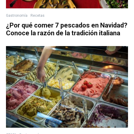
Gastronomía
Recetas
¿Por qué comer 7 pescados en Navidad?
Conoce la razón de la tradición italiana