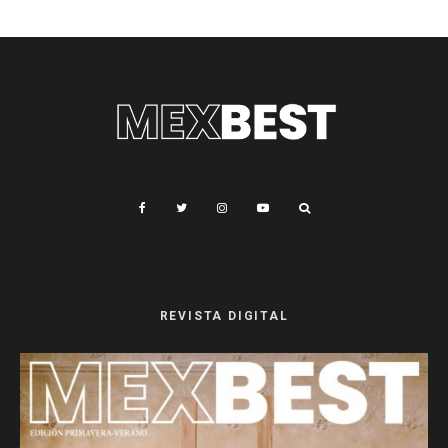
REVISTA DIGITAL