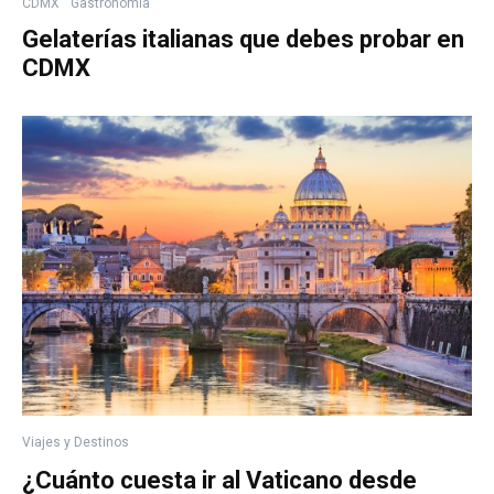
CDMX
Gastronomía
Gelaterías italianas que debes probar en
CDMX
Viajes y Destinos
¿Cuánto cuesta ir al Vaticano desde