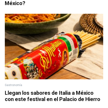
México?
Gastronomía
Llegan los sabores de Italia a México
con este festival en el Palacio de Hierro