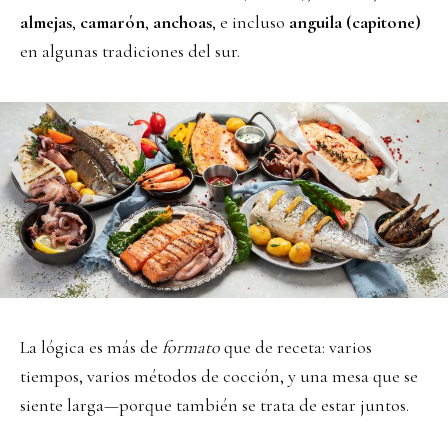
almejas
,
camarón
,
anchoas
, e incluso
anguila (capitone)
en algunas tradiciones del sur.
La lógica es más de
formato
que de receta: varios
tiempos, varios métodos de cocción, y una mesa que se
siente larga—porque también se trata de estar juntos.