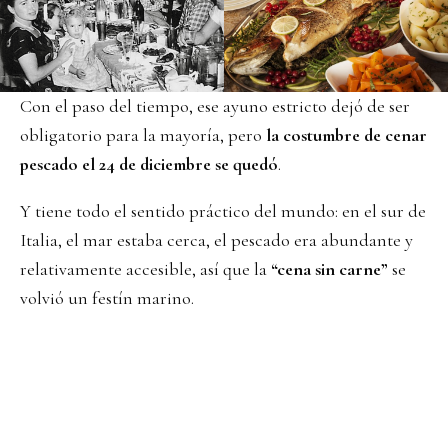
Con el paso del tiempo, ese ayuno estricto dejó de ser
obligatorio para la mayoría, pero
la costumbre de cenar
pescado el 24 de diciembre se quedó
.
Y tiene todo el sentido práctico del mundo: en el sur de
Italia, el mar estaba cerca, el pescado era abundante y
relativamente accesible, así que la
“cena sin carne”
se
volvió un festín marino.