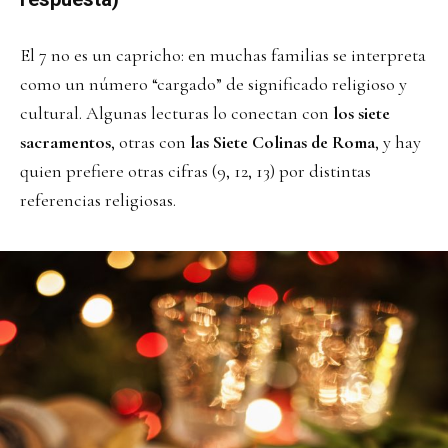
El 7 no es un capricho: en muchas familias se interpreta
como un número “cargado” de significado religioso y
cultural. Algunas lecturas lo conectan con
los siete
sacramentos
, otras con
las Siete Colinas de Roma
, y hay
quien prefiere otras cifras (9, 12, 13) por distintas
referencias religiosas.