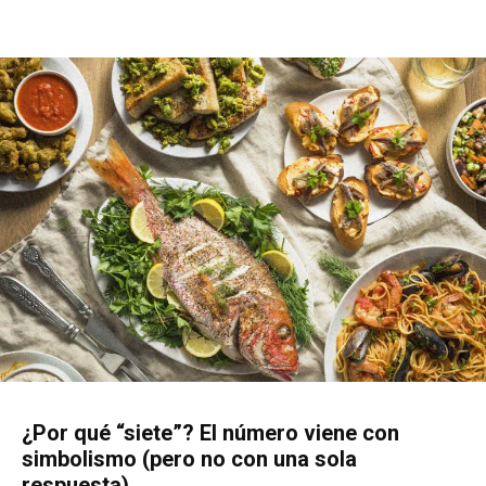
¿Por qué “siete”? El número viene con
simbolismo (pero no con una sola
respuesta)