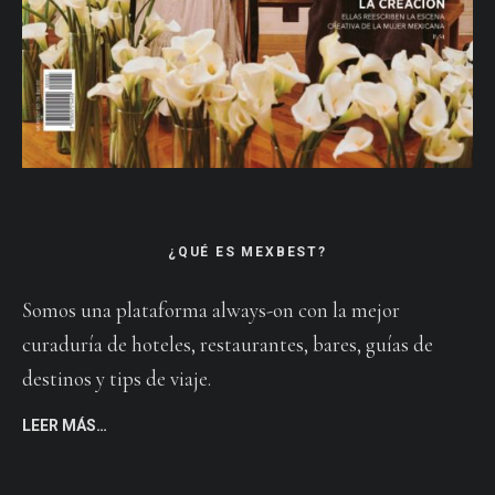
¿QUÉ ES MEXBEST?
Somos una plataforma always-on con la mejor
curaduría de hoteles, restaurantes, bares, guías de
destinos y tips de viaje.
LEER MÁS…