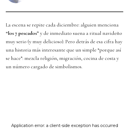
La escena se repite cada diciembre: alguien menciona
“los 7 pescados”
y de inmediato suena a ritual navideño
muy serio (y muy delicioso). Pero detrás de esa cifra hay
una historia más interesante que un simple “porque así
se hace”: mezcla religión, migración, cocina de costa y
un número cargado de simbolismos.