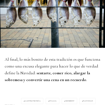
Al final, lo más bonito de esta tradición es que funciona
como una excusa elegante para hacer lo que de verdad
define la Navidad:
sentarte, comer rico, alargar la
sobremesa y convertir una cena en un recuerdo
.
GASTRONOMÍA
ITALIA
MEXBEST
NAVIDAD