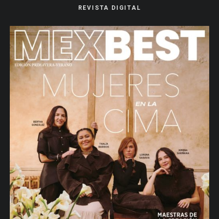
REVISTA DIGITAL