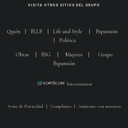
VISITA OTROS SITIOS DEL GRUPO
Quién
|
ELLE
|
Life and Style
|
Expansión
|
Política
Obras
|
ESG
|
Mujeres
|
Grupo
Expansión
Entertainment
Aviso de Privacidad
|
Compliance
|
Anúnciate con nosotros