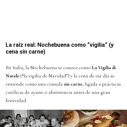
La raíz real: Nochebuena como “vigilia” (y
cena sin carne)
En Italia, la Nochebuena se conoce como
La Vigilia di
Natale
(“la vigilia de Navidad”) y la cena de ese día se
entiende como una comida
sin carne
, ligada a prácticas
católicas de ayuno o abstinencia antes de una gran
festividad.