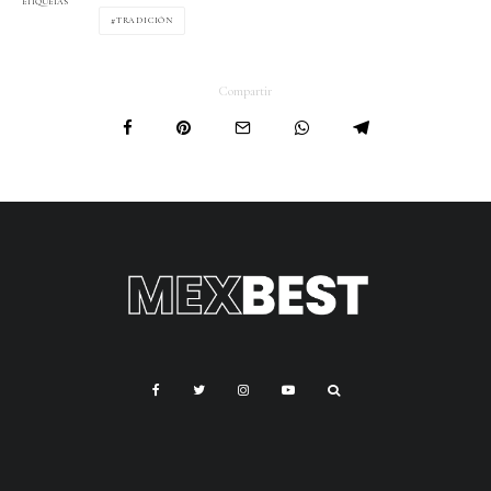
ETIQUETAS
TRADICIÓN
Compartir