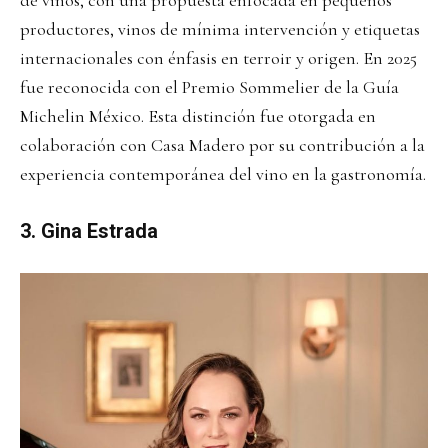
de vinos, con una propuesta enfocada en pequeños
productores, vinos de mínima intervención y etiquetas
internacionales con énfasis en terroir y origen. En 2025
fue reconocida con el Premio Sommelier de la Guía
Michelin México. Esta distinción fue otorgada en
colaboración con Casa Madero por su contribución a la
experiencia contemporánea del vino en la gastronomía.
3. Gina Estrada