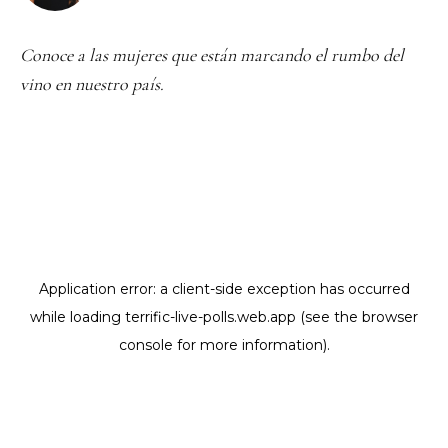
Conoce a las mujeres que están marcando el rumbo del
vino en nuestro país.