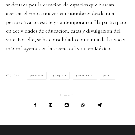
se destaca por la creación de espacios que buscan
acercar el vino a nuevos consumidores desde una
perspectiva accesible y contemporánea. Ha participado
en actividades de educación, catas y divulgación del
vino. Por ello, se ha consolidado como una de las voces
más influyentes en la escena del vino en México.
MEXBEST
MUJERES
PERSONAJES
VINO
ETIQUETAS
Compartir