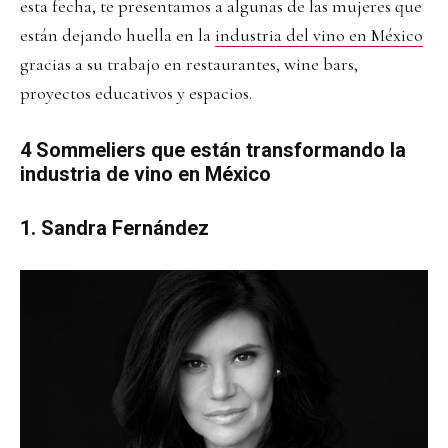
esta fecha, te presentamos a algunas de las mujeres que
están dejando huella en la
industria del vino en México
gracias a su trabajo en restaurantes, wine bars,
proyectos educativos y espacios.
4 Sommeliers que están transformando la
industria de vino en México
1. Sandra Fernández