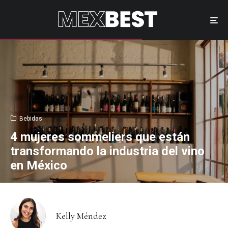
Bebidas
4 mujeres sommeliers que están
transformando la industria del vino
en México
Kelly Méndez