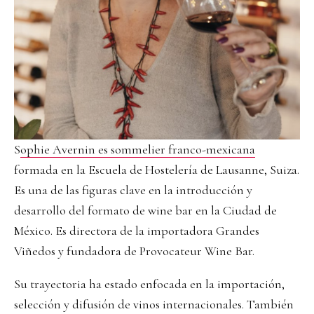
S
ophie Avernin es sommelier franco-mexicana
formada en la Escuela de Hostelería de Lausanne, Suiza.
Es una de las figuras clave en la introducción y
desarrollo del formato de wine bar en la Ciudad de
México. Es directora de la importadora Grandes
Viñedos y fundadora de Provocateur Wine Bar.
Su trayectoria ha estado enfocada en la importación,
selección y difusión de vinos internacionales. También