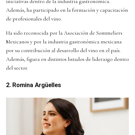
iniciativas dentro de la industria gastronómica.
Además, ha participado en la formación y capacitación
de profesionales del vino.
Ha sido reconocida por la Asociación de Sommeliers
Mexicanos y por la industria gastronómica mexicana
por su contribución al desarrollo del vino en el país.
Además, figura en distintos listados de liderazgo dentro
del sector.
2. Romina Argüelles