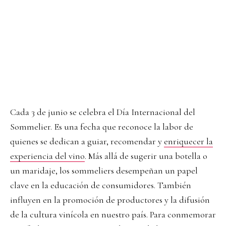
Cada 3 de junio se celebra el Día Internacional del
Sommelier. Es una fecha que reconoce la labor de
quienes se dedican a guiar, recomendar y
enriquecer la
experiencia del vino
. Más allá de sugerir una botella o
un maridaje, los sommeliers desempeñan un papel
clave en la educación de consumidores. También
influyen en la promoción de productores y la difusión
de la cultura vinícola en nuestro país. Para conmemorar