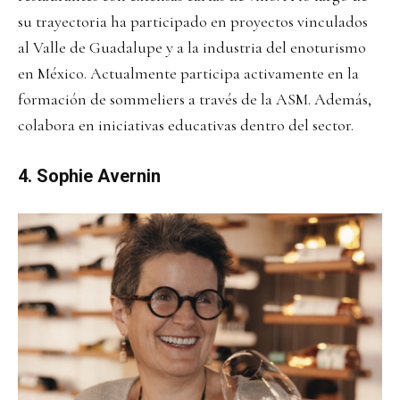
su trayectoria ha participado en proyectos vinculados
al Valle de Guadalupe y a la industria del enoturismo
en México. Actualmente participa activamente en la
formación de sommeliers a través de la ASM. Además,
colabora en iniciativas educativas dentro del sector.
4. Sophie Avernin