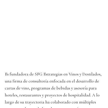
Es fundadora de SFG Estrategias en Vinos y Destilados,
una firma de consultoría enfocada en el desarrollo de
cartas de vino, programas de bebidas y asesoría para
hoteles, restaurantes y proyectos de hospitalidad. A lo
largo de su trayectoria ha colaborado con múltiples