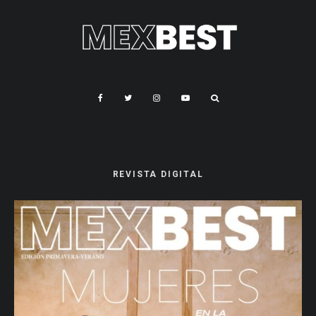
REVISTA DIGITAL