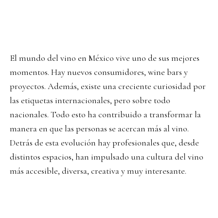
El mundo del vino en México vive uno de sus mejores
momentos. Hay nuevos consumidores, wine bars y
proyectos. Además, existe una creciente curiosidad por
las etiquetas internacionales, pero sobre todo
nacionales. Todo esto ha contribuido a transformar la
manera en que las personas se acercan más al vino.
Detrás de esta evolución hay profesionales que, desde
distintos espacios, han impulsado una cultura del vino
más accesible, diversa, creativa y muy interesante.