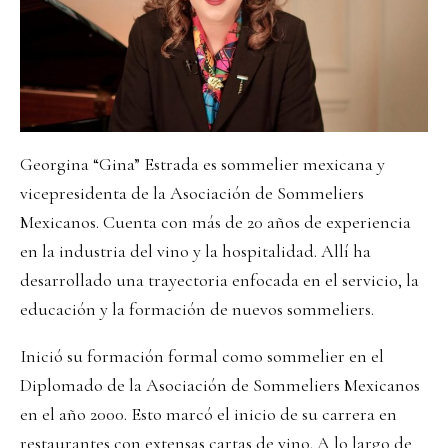
Georgina “Gina” Estrada es sommelier mexicana y
vicepresidenta de la Asociación de Sommeliers
Mexicanos. Cuenta con más de 20 años de experiencia
en la industria del vino y la hospitalidad. Allí ha
desarrollado una trayectoria enfocada en el servicio, la
educación y la formación de nuevos sommeliers.
Inició su formación formal como sommelier en el
Diplomado de la Asociación de Sommeliers Mexicanos
en el año 2000. Esto marcó el inicio de su carrera en
restaurantes con extensas cartas de vino. A lo largo de