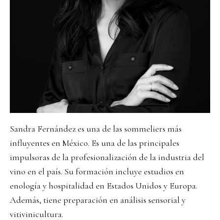
Sandra Fernández es una de las sommeliers más
influyentes en México. Es una de las principales
impulsoras de la profesionalización de la industria del
vino en el país. Su formación incluye estudios en
enología y hospitalidad en Estados Unidos y Europa.
Además, tiene preparación en análisis sensorial y
vitivinicultura.