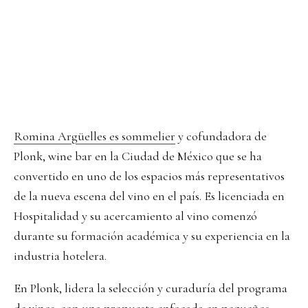
Romina Argüelles es sommelier
y cofundadora de
Plonk, wine bar en la Ciudad de México que se ha
convertido en uno de los espacios más representativos
de la nueva escena del vino en el país. Es licenciada en
Hospitalidad y su acercamiento al vino comenzó
durante su formación académica y su experiencia en la
industria hotelera.
En Plonk, lidera la selección y curaduría del programa