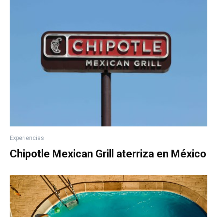
Experiencias
Chipotle Mexican Grill aterriza en México