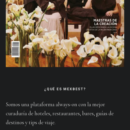
¿QUÉ ES MEXBEST?
Somos una plataforma always-on con la mejor
curaduría de hoteles, restaurantes, bares, guías de
destinos y tips de viaje.