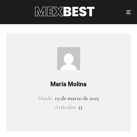
María Molina
Unido
19 de marzo de 2025
Artículos
33