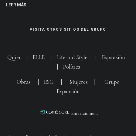
LEER MÁS…
VISITA OTROS SITIOS DEL GRUPO
Quién
|
ELLE
|
Life and Style
|
Expansión
|
Política
Obras
|
ESG
|
Mujeres
|
Grupo
Expansión
Entertainment