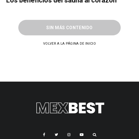
Los beneficios del sauna al corazón
SIN MÁS CONTENIDO
VOLVER A LA PÁGINA DE INICIO