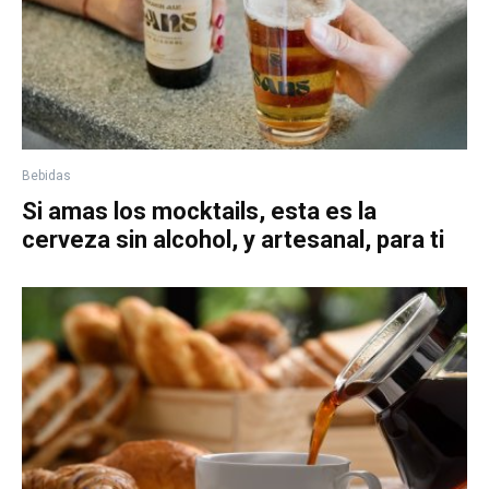
Bebidas
Si amas los mocktails, esta es la
cerveza sin alcohol, y artesanal, para ti