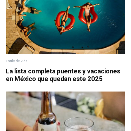
Estilo de vida
La lista completa puentes y vacaciones
en México que quedan este 2025