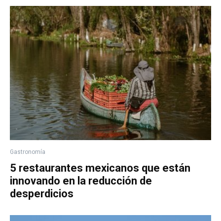
Gastronomía
5 restaurantes mexicanos que están
innovando en la reducción de
desperdicios