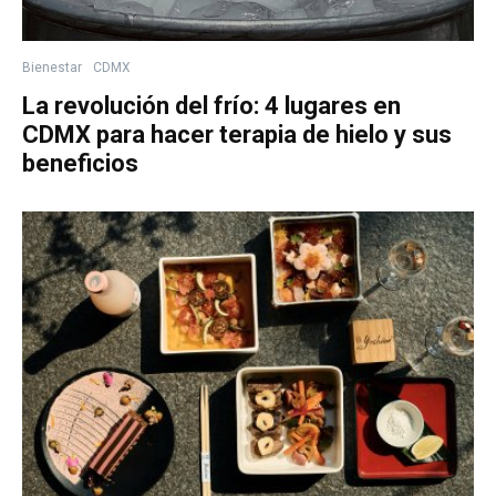
Bienestar
CDMX
La revolución del frío: 4 lugares en
CDMX para hacer terapia de hielo y sus
beneficios