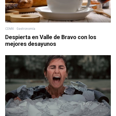
CDMX
Gastronomía
Despierta en Valle de Bravo con los
mejores desayunos