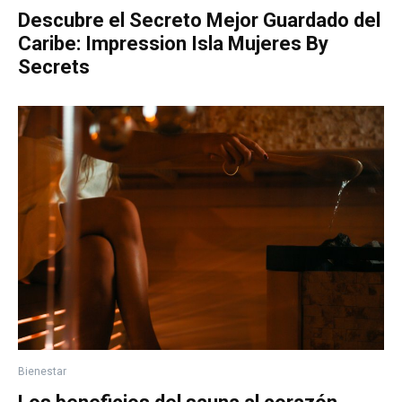
Descubre el Secreto Mejor Guardado del
Caribe: Impression Isla Mujeres By
Secrets
Bienestar