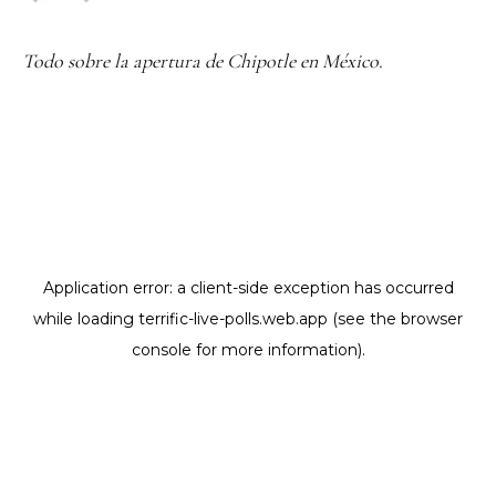
Todo sobre la apertura de Chipotle en México.