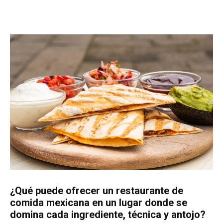
¿Qué puede ofrecer un restaurante de
comida mexicana en un lugar donde se
domina cada ingrediente, técnica y antojo?