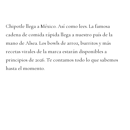
Chipotle llega a México. Así como lees. La famosa
cadena de comida rápida llega a nuestro país de la
mano de Alsea. Los bowls de arroz, burritos y más
recetas virales de la marca estarán disponibles a
principios de 2026. Te contamos todo lo que sabemos
hasta el momento.