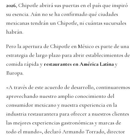
2026
, Chipotle abrirá sus puertas en el país que inspiró
su esencia. Aún no se ha confirmado qué ciudades
mexicanas tendrán un Chipotle, ni cuántas sucursales
habrán.
Pero la apertura de Chipotle en México es parte de una
estrategia de largo plazo para abrir establecimientos de
comida rápida y
restaurantes en América Latina
y
Europa.
«A través de este acuerdo de desarrollo, continuaremos
aprovechando nuestro amplio conocimiento del
consumidor mexicano y nuestra experiencia en la
industria restaurantera para ofrecer a nuestros clientes
las mejores experiencias gastronómicas y marcas de
todo el mundo», declaró Armando Torrado, director