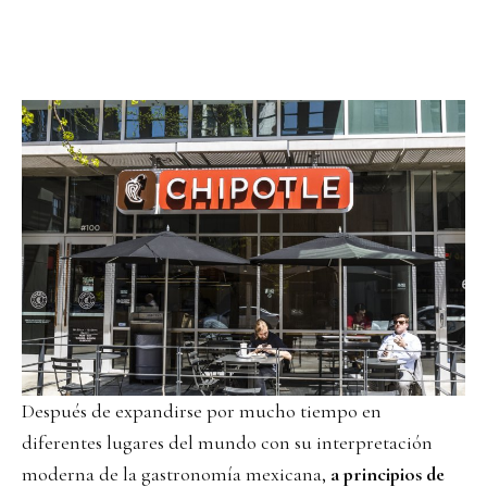
Después de expandirse por mucho tiempo en
diferentes lugares del mundo con su interpretación
moderna de la gastronomía mexicana,
a principios de