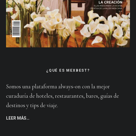
¿QUÉ ES MEXBEST?
Somos una plataforma always-on con la mejor
curaduría de hoteles, restaurantes, bares, guías de
destinos y tips de viaje.
LEER MÁS…