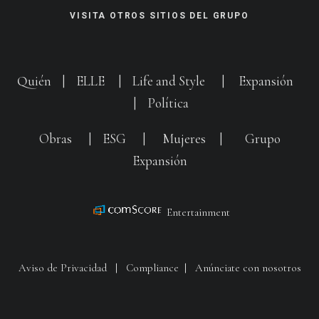
VISITA OTROS SITIOS DEL GRUPO
Quién
|
ELLE
|
Life and Style
|
Expansión
|
Política
Obras
|
ESG
|
Mujeres
|
Grupo
Expansión
Entertainment
Aviso de Privacidad
|
Compliance
|
Anúnciate con nosotros