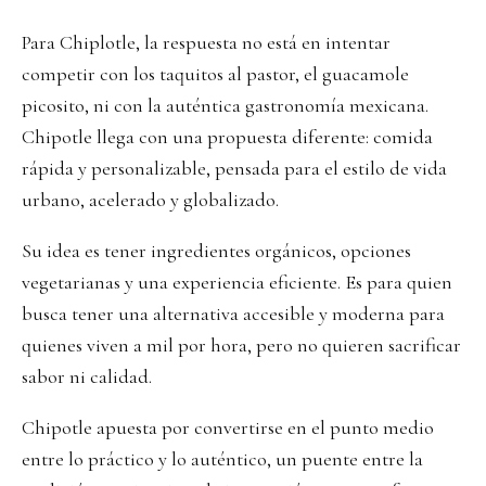
Para Chiplotle, la respuesta no está en intentar
competir con los taquitos al pastor, el guacamole
picosito, ni con la auténtica gastronomía mexicana.
Chipotle llega con una propuesta diferente: comida
rápida y personalizable, pensada para el estilo de vida
urbano, acelerado y globalizado.
Su idea es tener ingredientes orgánicos, opciones
vegetarianas y una experiencia eficiente. Es para quien
busca tener una alternativa accesible y moderna para
quienes viven a mil por hora, pero no quieren sacrificar
sabor ni calidad.
Chipotle apuesta por convertirse en el punto medio
entre lo práctico y lo auténtico, un puente entre la