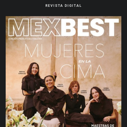
REVISTA DIGITAL