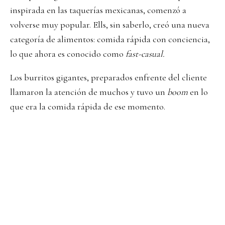
inspirada en las taquerías mexicanas, comenzó a
volverse muy popular. Ells, sin saberlo, creó una nueva
categoría de alimentos: comida rápida con conciencia,
lo que ahora es conocido como
fast-casual.
Los burritos gigantes, preparados enfrente del cliente
llamaron la atención de muchos y tuvo un
boom
en lo
que era la comida rápida de ese momento.