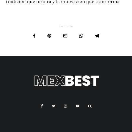
tradición que inspira y la innovación que transforma.
Compartir