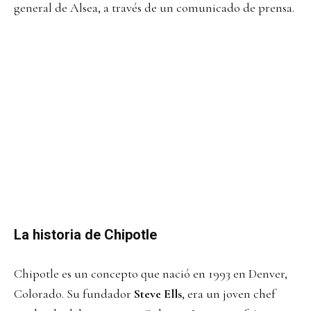
general de Alsea, a través de un comunicado de prensa.
La historia de Chipotle
Chipotle es un concepto que nació en 1993 en Denver,
Colorado. Su fundador
Steve Ells
, era un joven chef