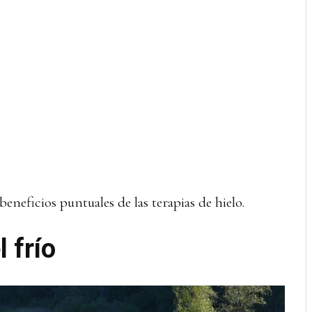
eneficios puntuales de las terapias de hielo.
l frío