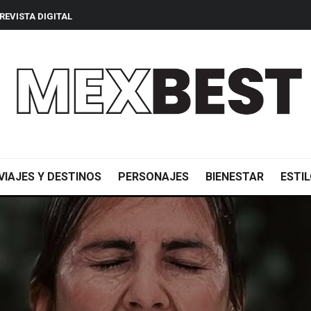
REVISTA DIGITAL
VIAJES Y DESTINOS
PERSONAJES
BIENESTAR
ESTIL