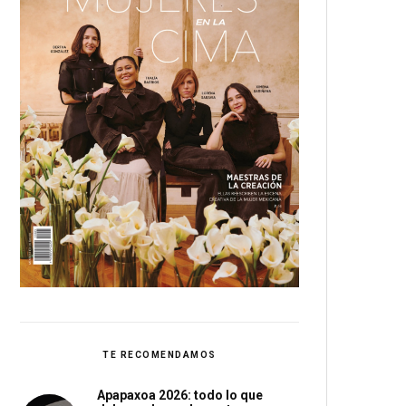
TE RECOMENDAMOS
Apapaxoa 2026: todo lo que