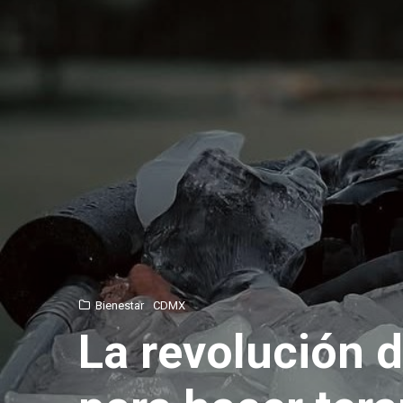
Bienestar
CDMX
La revolución d