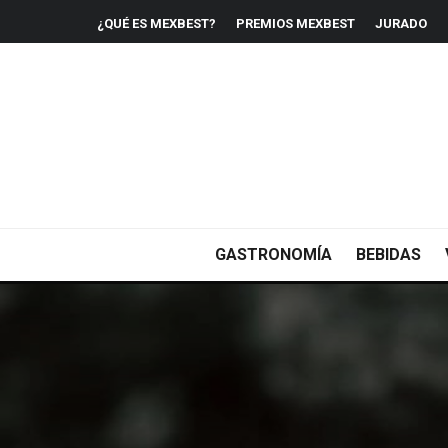
¿QUÉ ES MEXBEST?
PREMIOS MEXBEST
JURADO
GASTRONOMÍA
BEBIDAS