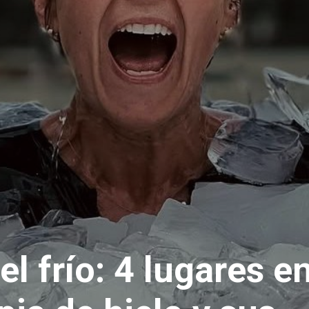
el frío: 4 lugares 