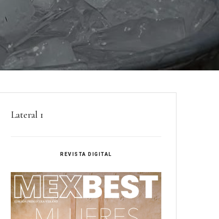
Lateral 1
REVISTA DIGITAL