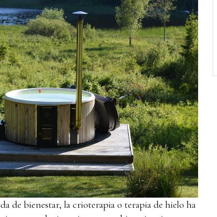
a de bienestar, la crioterapia o terapia de hielo ha