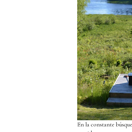
En la constante búsqued