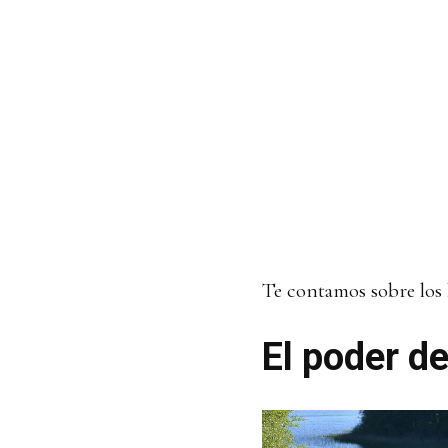
Te contamos sobre los b
El poder de