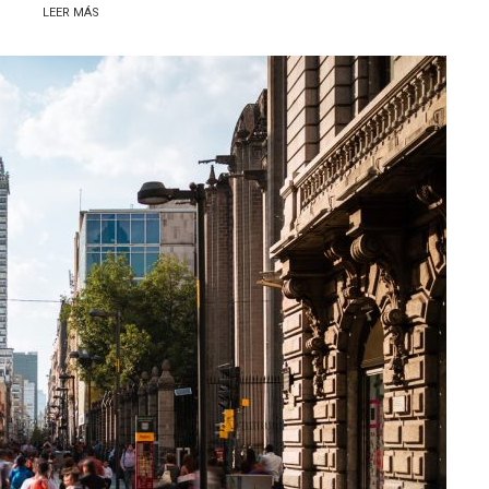
LEER MÁS