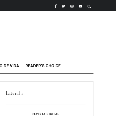
O DE VIDA
READER’S CHOICE
Lateral 1
REVISTA DIGITAL