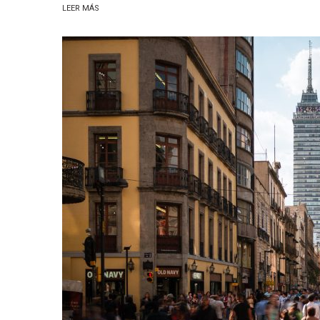
LEER MÁS