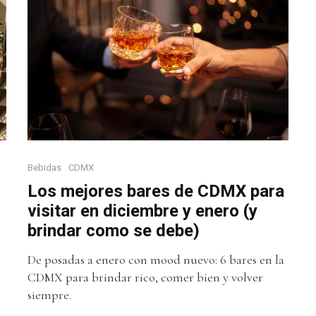
Bebidas
CDMX
Los mejores bares de CDMX para
visitar en diciembre y enero (y
brindar como se debe)
De posadas a enero con mood nuevo: 6 bares en la
n
CDMX para brindar rico, comer bien y volver
siempre.