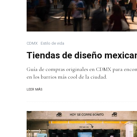
CDMX
Estilo de vida
Tiendas de diseño mexica
Guía de compras originales en CDMX para encont
en los barrios más cool de la ciudad.
LEER MÁS