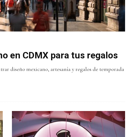
no en CDMX para tus regalos
rar diseño mexicano, artesanía y regalos de temporada