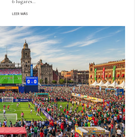
6 lugares...
LEER MÁS