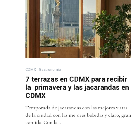
CDMX
Gastronomía
7 terrazas en CDMX para recibir
la primavera y las jacarandas en
CDMX
Temporada de jacarandas con las mejores vistas
de la ciudad con las mejores bebidas y claro, gra
comida. Con la...