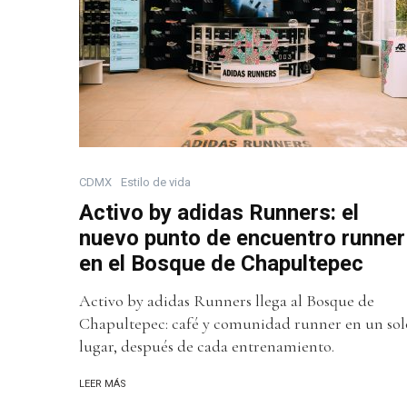
CDMX
Estilo de vida
Activo by adidas Runners: el
nuevo punto de encuentro runner
en el Bosque de Chapultepec
Activo by adidas Runners llega al Bosque de
Chapultepec: café y comunidad runner en un sol
lugar, después de cada entrenamiento.
LEER MÁS