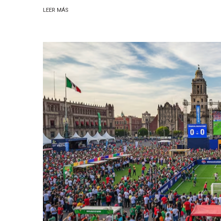
LEER MÁS