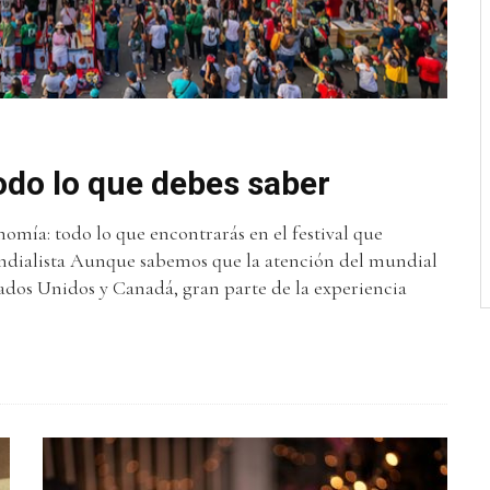
odo lo que debes saber
onomía: todo lo que encontrarás en el festival que
mundialista Aunque sabemos que la atención del mundial
Estados Unidos y Canadá, gran parte de la experiencia