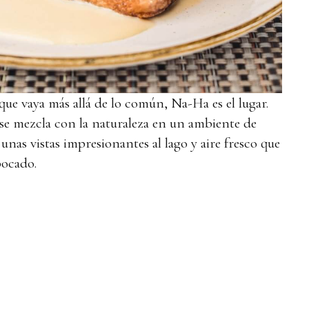
que vaya más allá de lo común, Na-Ha es el lugar.
 se mezcla con la naturaleza en un ambiente de
 unas vistas impresionantes al lago y aire fresco que
 bocado.