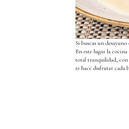
Si buscas un desayuno 
En este lugar la cocina
total tranquilidad, con
te hace disfrutar cada