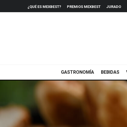
¿QUÉ ES MEXBEST?
PREMIOS MEXBEST
JURADO
GASTRONOMÍA
BEBIDAS