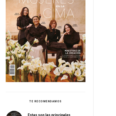
TE RECOMENDAMOS
Estas son las principales