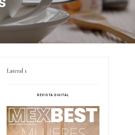
s
Lateral 1
REVISTA DIGITAL