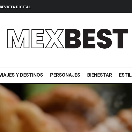
REVISTA DIGITAL
VIAJES Y DESTINOS
PERSONAJES
BIENESTAR
ESTIL