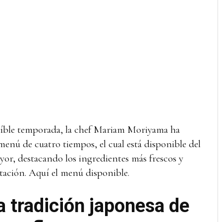
reíble temporada, la chef Mariam Moriyama ha
menú de cuatro tiempos, el cual está disponible del
yor, destacando los ingredientes más frescos y
stación. Aquí el menú disponible.
 tradición japonesa de