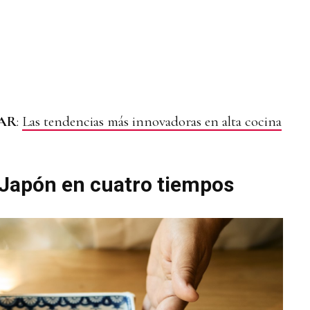
SAR
:
Las tendencias más innovadoras en alta cocina
 Japón en cuatro tiempos