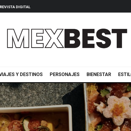
REVISTA DIGITAL
VIAJES Y DESTINOS
PERSONAJES
BIENESTAR
ESTIL