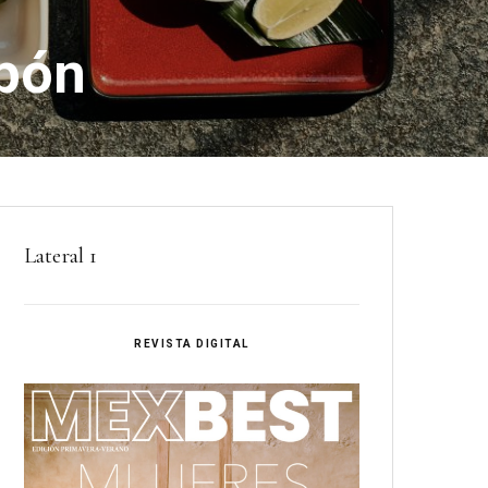
apón
Lateral 1
REVISTA DIGITAL