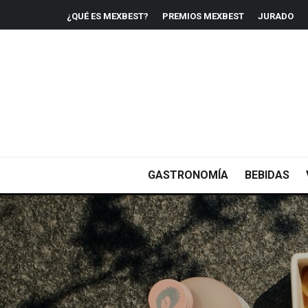
¿QUÉ ES MEXBEST?
PREMIOS MEXBEST
JURADO
GASTRONOMÍA
BEBIDAS