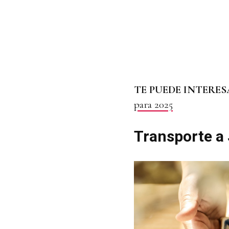
TE PUEDE INTERE
para 2025
Transporte a