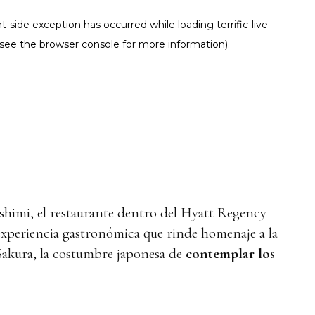
oshimi, el restaurante dentro del Hyatt Regency
xperiencia gastronómica que rinde homenaje a la
Sakura, la costumbre japonesa de
contemplar los