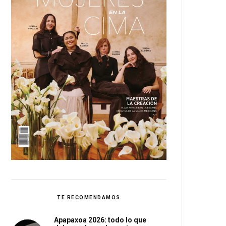
TE RECOMENDAMOS
Apapaxoa 2026: todo lo que