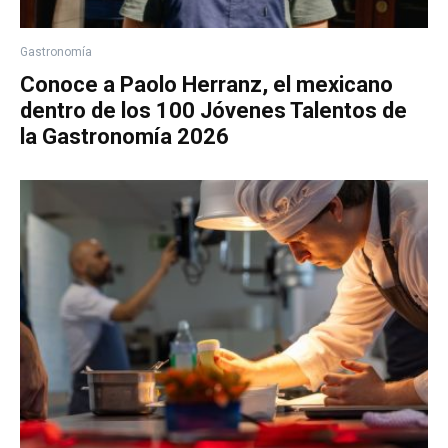
Gastronomía
Conoce a Paolo Herranz, el mexicano
dentro de los 100 Jóvenes Talentos de
la Gastronomía 2026