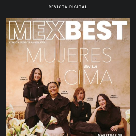
REVISTA DIGITAL