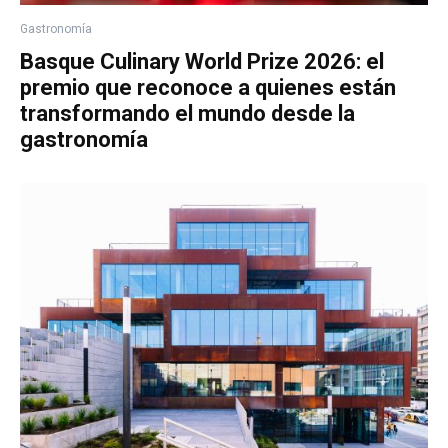
Gastronomía
Basque Culinary World Prize 2026: el
premio que reconoce a quienes están
transformando el mundo desde la
gastronomía