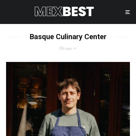
Basque Culinary Center
Último