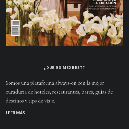
¿QUÉ ES MEXBEST?
Somos una plataforma always-on con la mejor
curaduría de hoteles, restaurantes, bares, guías de
destinos y tips de viaje.
LEER MÁS…