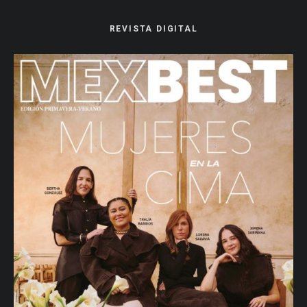
REVISTA DIGITAL