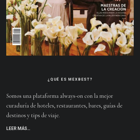
¿QUÉ ES MEXBEST?
Somos una plataforma always-on con la mejor
curaduría de hoteles, restaurantes, bares, guías de
destinos y tips de viaje.
LEER MÁS…