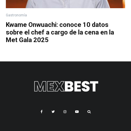
Gastronomía
Kwame Onwuachi: conoce 10 datos
sobre el chef a cargo de la cena en la
Met Gala 2025