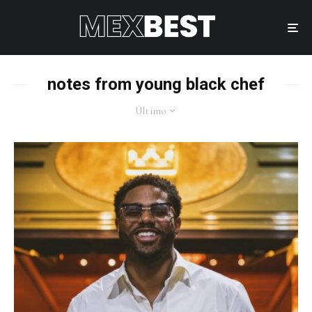
notes from young black chef
Último