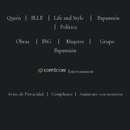
Quién
|
ELLE
|
Life and Style
|
Expansión
|
Política
Obras
|
ESG
|
Mujeres
|
Grupo
Expansión
Entertainment
Aviso de Privacidad
|
Compliance
|
Anúnciate con nosotros