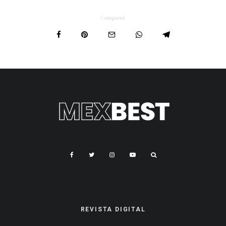
Compartir
REVISTA DIGITAL