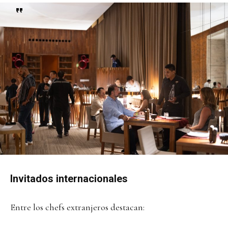
Invitados internacionales
Entre los chefs extranjeros destacan: