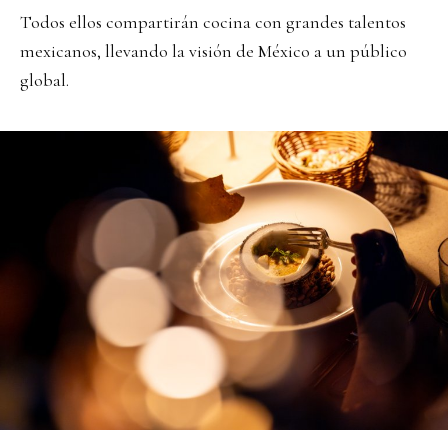
Todos ellos compartirán cocina con grandes talentos
mexicanos, llevando la visión de México a un público
global.