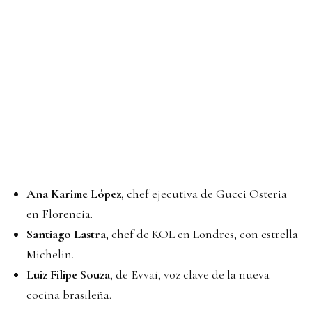
Ana Karime López
, chef ejecutiva de Gucci Osteria
en Florencia.
Santiago Lastra
, chef de KOL en Londres, con estrella
Michelin.
Luiz Filipe Souza
, de Evvai, voz clave de la nueva
cocina brasileña.