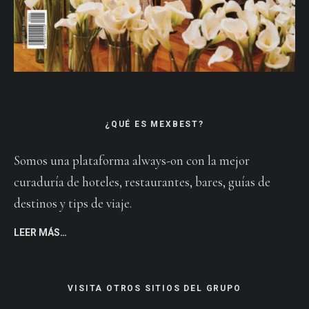
¿QUÉ ES MEXBEST?
Somos una plataforma always-on con la mejor
curaduría de hoteles, restaurantes, bares, guías de
destinos y tips de viaje.
LEER MÁS…
VISITA OTROS SITIOS DEL GRUPO