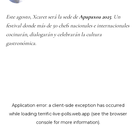
Este agosto, Xcaret será la sede de
Apapaxoa 2025
. Un
festival donde más de 50 chefs nacionales e internacionales
cocinarán, dialogarán y celebrarán la cultura
gastronómica.