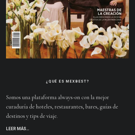
¿QUÉ ES MEXBEST?
Somos una plataforma always-on con la mejor
curaduría de hoteles, restaurantes, bares, guías de
destinos y tips de viaje.
LEER MÁS…