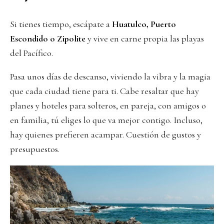
Si tienes tiempo, escápate a
Huatulco, Puerto
Escondido o Zipolite
y vive en carne propia las playas
del Pacífico.
Pasa unos días de descanso, viviendo la vibra y la magia
que cada ciudad tiene para ti. Cabe resaltar que hay
planes y hoteles para solteros, en pareja, con amigos o
en familia, tú eliges lo que va mejor contigo. Incluso,
hay quienes prefieren acampar. Cuestión de gustos y
presupuestos.