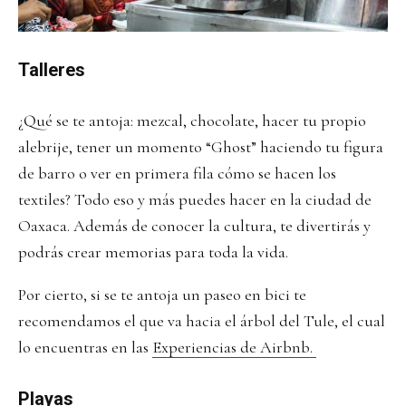
Talleres
¿Qué se te antoja: mezcal, chocolate, hacer tu propio
alebrije, tener un momento “Ghost” haciendo tu figura
de barro o ver en primera fila cómo se hacen los
textiles? Todo eso y más puedes hacer en la ciudad de
Oaxaca. Además de conocer la cultura, te divertirás y
podrás crear memorias para toda la vida.
Por cierto, si se te antoja un paseo en bici te
recomendamos el que va hacia el árbol del Tule, el cual
lo encuentras en las
Experiencias de Airbnb.
Playas