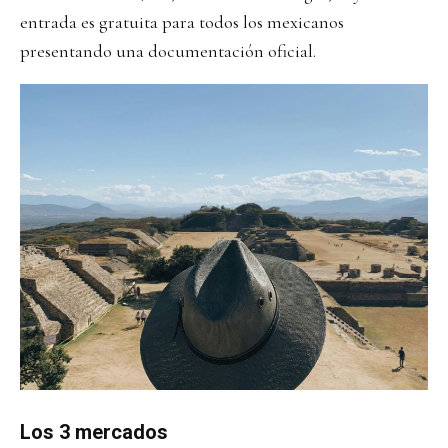
entrada es gratuita para todos los mexicanos
presentando una documentación oficial.
Los 3 mercados