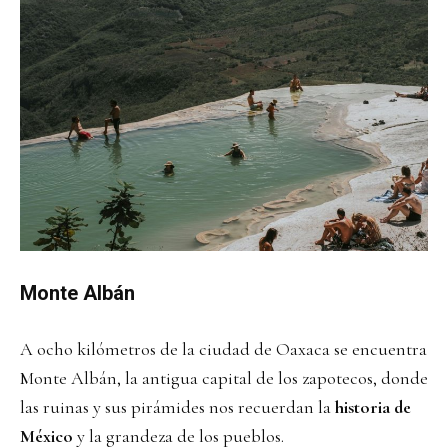
Monte Albán
A ocho kilómetros de la ciudad de Oaxaca se encuentra
Monte Albán, la antigua capital de los zapotecos, donde
las ruinas y sus pirámides nos recuerdan la
historia de
México
y la grandeza de los pueblos.