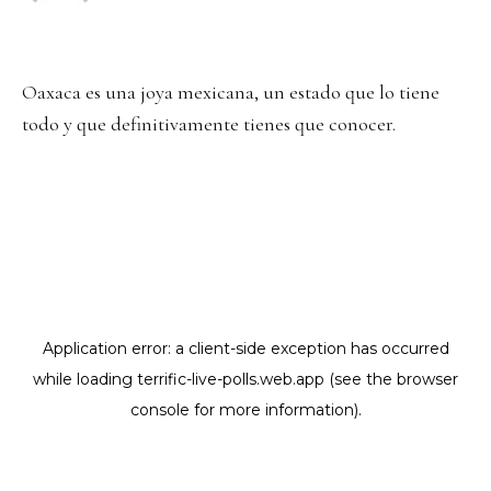
Oaxaca es una joya mexicana, un estado que lo tiene
todo y que definitivamente tienes que conocer.