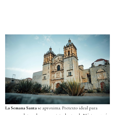
La Semana Santa
se aproxima. Pretexto ideal para