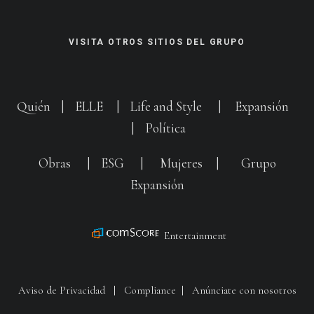
VISITA OTROS SITIOS DEL GRUPO
Quién
|
ELLE
|
Life and Style
|
Expansión
|
Política
Obras
|
ESG
|
Mujeres
|
Grupo
Expansión
Entertainment
Aviso de Privacidad
|
Compliance
|
Anúnciate con nosotros