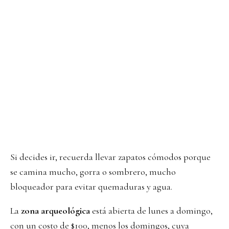
Si decides ir, recuerda llevar zapatos cómodos porque
se camina mucho, gorra o sombrero, mucho
bloqueador para evitar quemaduras y agua.
La
zona arqueológica
está abierta de lunes a domingo,
con un costo de $100, menos los domingos, cuya