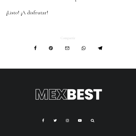
¡Listo! ¡A disfrutar!
Compartir