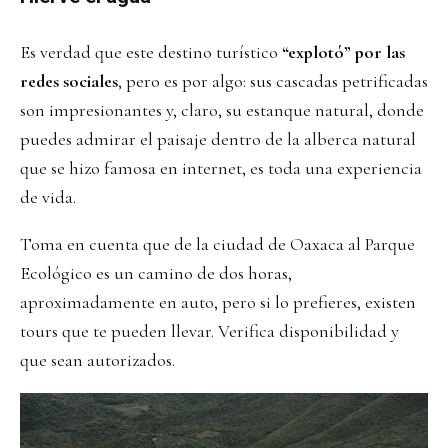
Es verdad que este destino turístico
“explotó” por las
redes sociales
, pero es por algo: sus cascadas petrificadas
son impresionantes y, claro, su estanque natural, donde
puedes admirar el paisaje dentro de la alberca natural
que se hizo famosa en internet, es toda una experiencia
de vida.
Toma en cuenta que de la ciudad de Oaxaca al Parque
Ecológico es un camino de dos horas,
aproximadamente en auto, pero si lo prefieres, existen
tours que te pueden llevar. Verifica disponibilidad y
que sean autorizados.