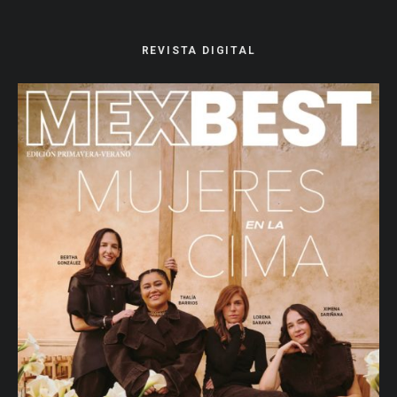
REVISTA DIGITAL