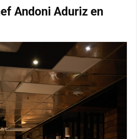
hef Andoni Aduriz en