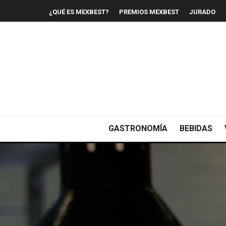
¿QUÉ ES MEXBEST?
PREMIOS MEXBEST
JURADO
GASTRONOMÍA
BEBIDAS