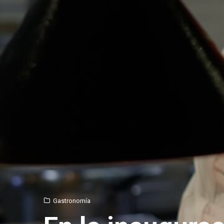
Gastronomía