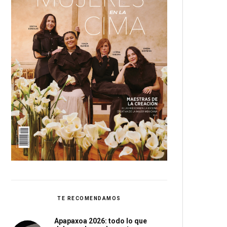
TE RECOMENDAMOS
Apapaxoa 2026: todo lo que