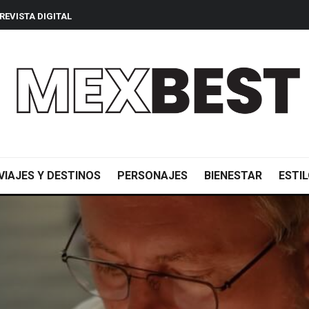
REVISTA DIGITAL
VIAJES Y DESTINOS
PERSONAJES
BIENESTAR
ESTIL