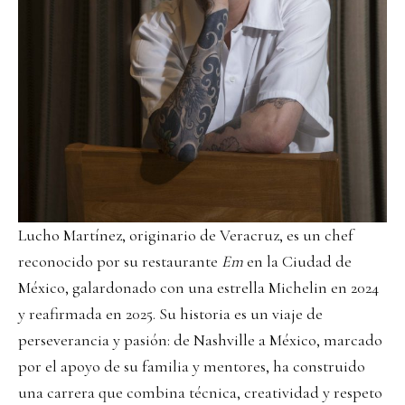
Lucho Martínez, originario de Veracruz, es un chef
reconocido por su restaurante
Em
en la Ciudad de
México, galardonado con una estrella Michelin en 2024
y reafirmada en 2025. Su historia es un viaje de
perseverancia y pasión: de Nashville a México, marcado
por el apoyo de su familia y mentores, ha construido
una carrera que combina técnica, creatividad y respeto