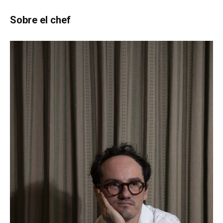
Sobre el chef