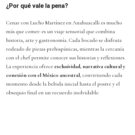
¿Por qué vale la pena?
Cenar con Lucho Martínez en Anahuacalli es mucho
más que comer: es un viaje sensorial que combina
historia, arte y gastronomía. Cada bocado se disfruta
rodeado de piezas prehispánicas, mientras la cercanía
con el chef permite conocer sus historias y reflexiones.
La experiencia ofrece
exclusividad, narrativa cultural y
conexión con el México ancestral
, convirtiendo cada
momento desde la bebida inicial hasta el postre y el
obsequio final en un recuerdo inolvidable.