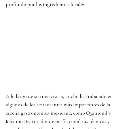
profundo por los ingredientes locales.
A lo largo de su trayectoria, Lucho ha trabajado en
algunos de los restaurantes más importantes de la
escena gastronómica mexicana, como Quintonil y
Máximo Bistrot, donde perfeccionó sus técnicas y