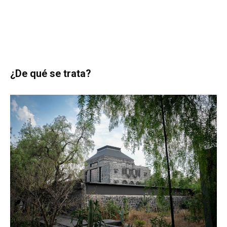
¿De qué se trata?