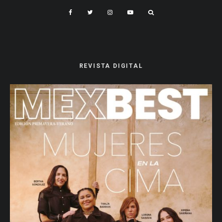
REVISTA DIGITAL