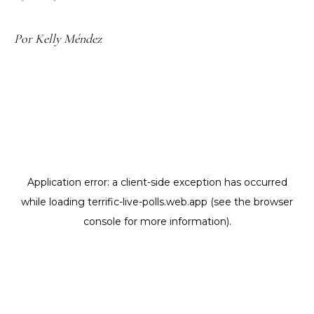
Por Kelly Méndez