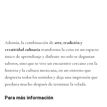
Además, la combinación de
arte, tradición y
creatividad culinaria
transforma la cena en un espacio
único de aprendizaje y disfrute: no solo se degustan
sabores, sino que se vive un encuentro cercano con la
historia y la cultura mexicana, en un entorno que
despierta todos los sentidos y deja una impresión que
perdura mucho después de terminar la velada.
Para más información