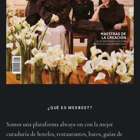
¿QUÉ ES MEXBEST?
Somos una plataforma always-on con la mejor
curaduría de hoteles, restaurantes, bares, guías de