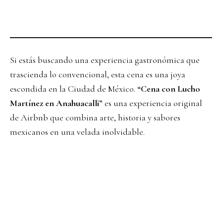
Si estás buscando una experiencia gastronómica que
trascienda lo convencional, esta cena es una joya
escondida en la Ciudad de México.
“Cena con Lucho
Martínez en Anahuacalli”
es una experiencia original
de Airbnb que combina arte, historia y sabores
mexicanos en una velada inolvidable.