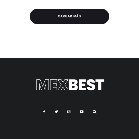
CARGAR MÁS