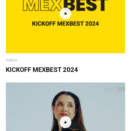
Videos
KICKOFF MEXBEST 2024