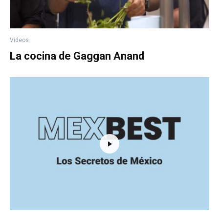
Videos
La cocina de Gaggan Anand