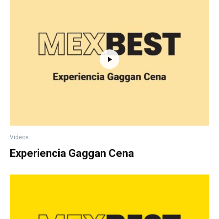
Videos
Experiencia Gaggan Cena