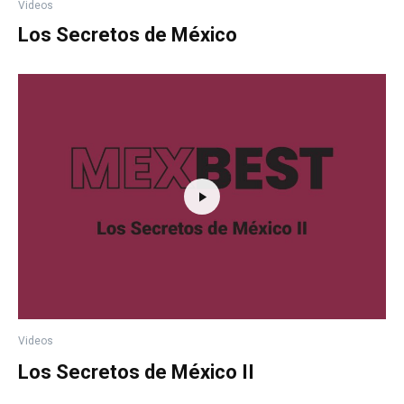
Videos
Los Secretos de México
Videos
Los Secretos de México II