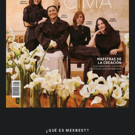
¿QUÉ ES MEXBEST?