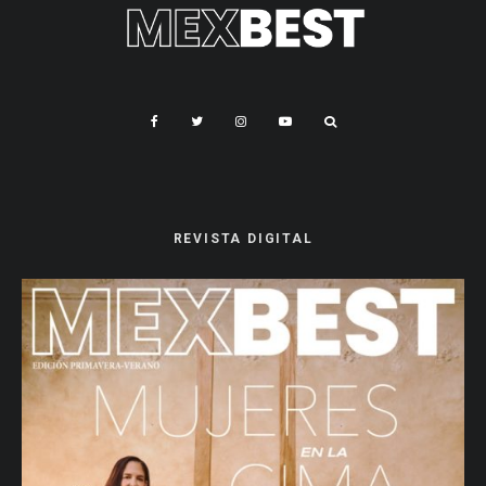
REVISTA DIGITAL