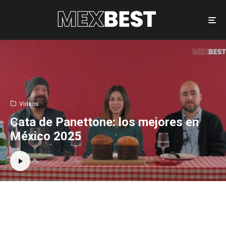
Videos
Cata de Panettone: los mejores en
México 2025