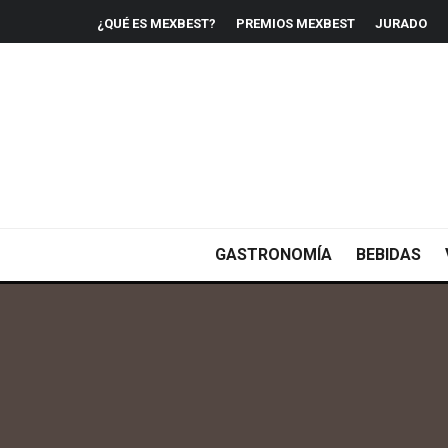
¿QUÉ ES MEXBEST?
PREMIOS MEXBEST
JURADO
GASTRONOMÍA
BEBIDAS