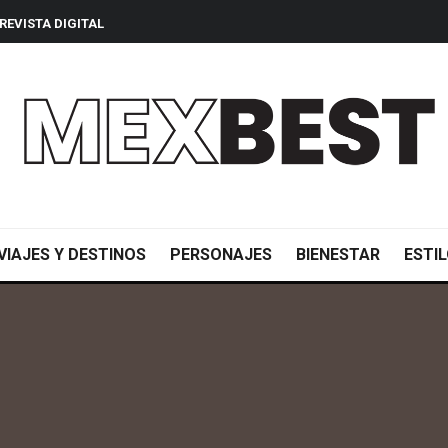
REVISTA DIGITAL
VIAJES Y DESTINOS
PERSONAJES
BIENESTAR
ESTIL