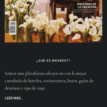
¿QUÉ ES MEXBEST?
Somos una plataforma always-on con la mejor
curaduría de hoteles, restaurantes, bares, guías de
destinos y tips de viaje.
LEER MÁS…