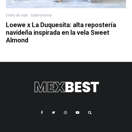
Estilo de vida
Gastronomía
Loewe x La Duquesita: alta repostería
navideña inspirada en la vela Sweet
Almond