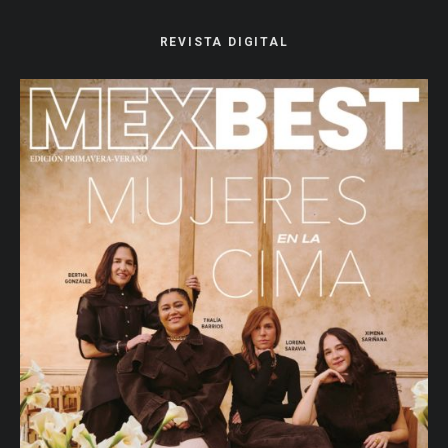
REVISTA DIGITAL