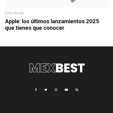
Estilo de vida
Apple: los últimos lanzamientos 2025
que tienes que conocer