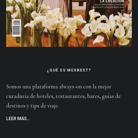
¿QUÉ ES MEXBEST?
Somos una plataforma always-on con la mejor
curaduría de hoteles, restaurantes, bares, guías de
destinos y tips de viaje.
LEER MÁS…