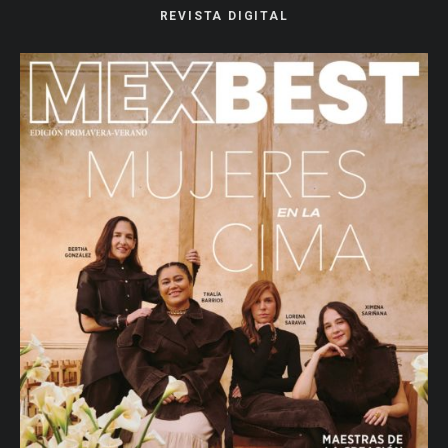
REVISTA DIGITAL