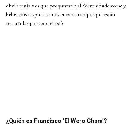
obvio teníamos que preguntarle al Wero
dónde come y
bebe
. Sus respuestas nos encantaron porque están
repartidas por todo el país.
¿Quién es Francisco ‘El Wero Cham’?