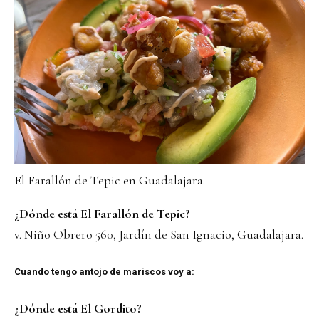
El Farallón de Tepic en Guadalajara.
¿Dónde está El Farallón de Tepic?
v. Niño Obrero 560, Jardín de San Ignacio, Guadalajara.
Cuando tengo antojo de mariscos voy a:
¿Dónde está El Gordito?