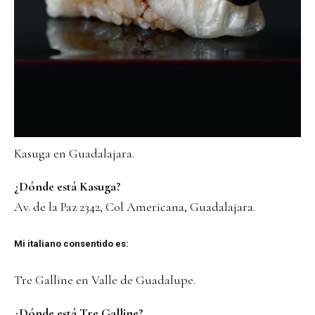
Kasuga en Guadalajara.
¿Dónde está Kasuga?
Av. de la Paz 2342, Col Americana, Guadalajara.
Mi italiano consentido es:
Tre Galline en Valle de Guadalupe.
¿Dónde está Tre Galline?