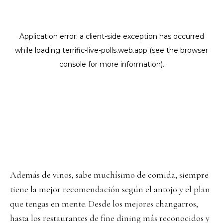
Además de vinos, sabe muchísimo de comida, siempre
tiene la mejor recomendación según el antojo y el plan
que tengas en mente. Desde los mejores changarros,
hasta los restaurantes de fine dining más reconocidos y