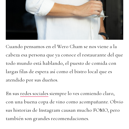
Cuando pensamos en el Wero Cham se nos viene a la
cabeza esa persona que ya conoce el restaurante del que
todo mundo está hablando, el puesto de comida con
largas filas de espera así como el bistro local que es
atendido por sus dueños.
En sus
redes sociales
siempre lo ves comiendo claro,
con una buena copa de vino como acompañante. Obvio
sus historias de Instagram causan mucho FOMO, pero
también son grandes recomendaciones.