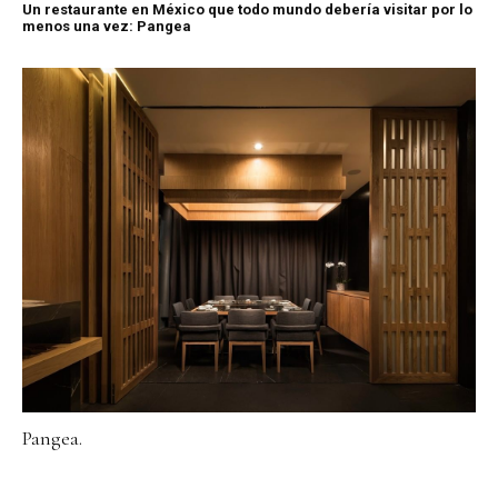
Un restaurante en México que todo mundo debería visitar por lo
menos una vez: Pangea
Pangea.