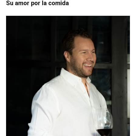
Su amor por la comida