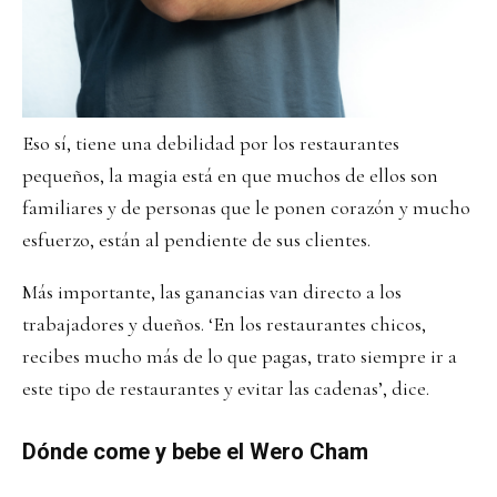
Eso sí, tiene una debilidad por los restaurantes
pequeños, la magia está en que muchos de ellos son
familiares y de personas que le ponen corazón y mucho
esfuerzo, están al pendiente de sus clientes.
Más importante, las ganancias van directo a los
trabajadores y dueños. ‘En los restaurantes chicos,
recibes mucho más de lo que pagas, trato siempre ir a
este tipo de restaurantes y evitar las cadenas’, dice.
Dónde come y bebe el Wero Cham