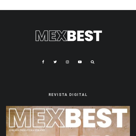
REVISTA DIGITAL