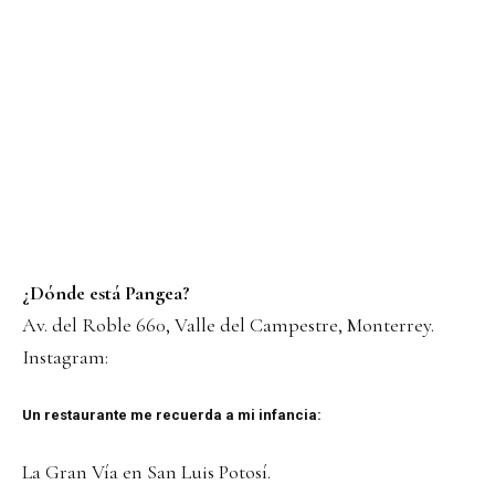
¿Dónde está Pangea?
Av. del Roble 660, Valle del Campestre, Monterrey.
Instagram:
Un restaurante me recuerda a mi infancia:
La Gran Vía en San Luis Potosí.