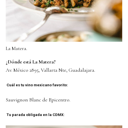
La Matera.
¿Dónde está La Matera?
Av. México 2895, Vallarta Nte, Guadalajara.
Cuál es tu vino mexicano favorito:
Sauvignon Blanc de Epicentro.
Tu parada obligada en la CDMX: