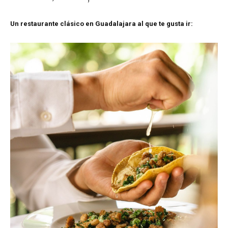
Un restaurante clásico en Guadalajara al que te gusta ir: