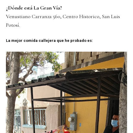
¿Dónde está La Gran Vía?
Venustiano Carranza 560, Centro Historico, San Luis
Potosí.
La mejor comida callejera que he probado es: