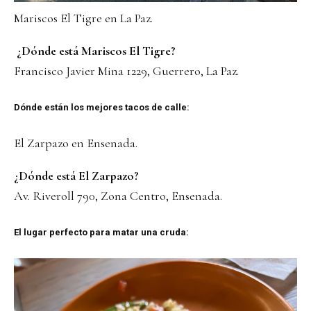
Mariscos El Tigre en La Paz.
¿Dónde está Mariscos El Tigre?
Francisco Javier Mina 1229, Guerrero, La Paz.
Dónde están los mejores tacos de calle:
El Zarpazo en Ensenada.
¿Dónde está El Zarpazo?
Av. Riveroll 790, Zona Centro, Ensenada.
El lugar perfecto para matar una cruda: