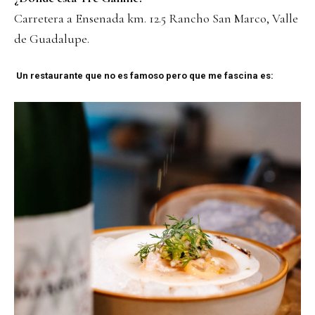
Carretera a Ensenada km. 12.5 Rancho San Marco, Valle
de Guadalupe.
Un restaurante que no es famoso pero que me fascina es: