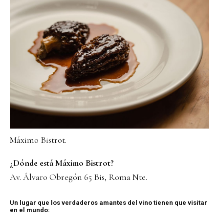
Máximo Bistrot.
¿Dónde está Máximo Bistrot?
Av. Álvaro Obregón 65 Bis, Roma Nte.
Un lugar que los verdaderos amantes del vino tienen que visitar
en el mundo: