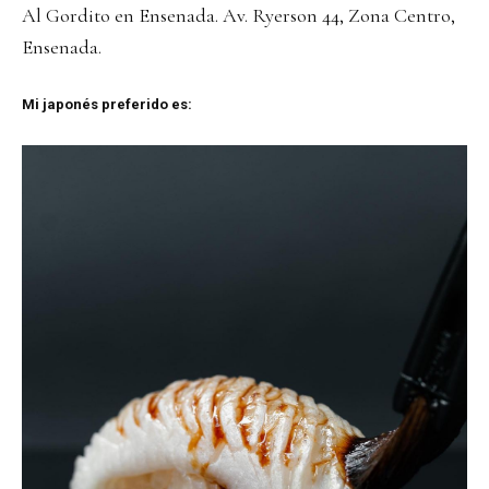
Al Gordito en Ensenada. Av. Ryerson 44, Zona Centro,
Ensenada.
Mi japonés preferido es: