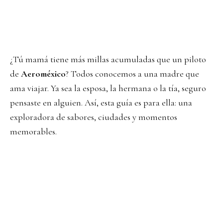
¿Tú mamá tiene más millas acumuladas que un piloto
de
Aeroméxico
? Todos conocemos a una madre que
ama viajar. Ya sea la esposa, la hermana o la tía, seguro
pensaste en alguien. Así, esta guía es para ella: una
exploradora de sabores, ciudades y momentos
memorables.