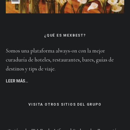
¿QUÉ ES MEXBEST?
Somos una plataforma always-on con la mejor
curaduría de hoteles, restaurantes, bares, guías de
destinos y tips de viaje.
LEER MÁS…
VISITA OTROS SITIOS DEL GRUPO