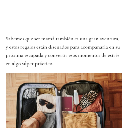
Sabemos que ser mamá también es una gran aventura,
y estos regalos están diseñados para acompañarla en su
próxima escapada y convertir esos momentos de estrés
en algo súper práctico.