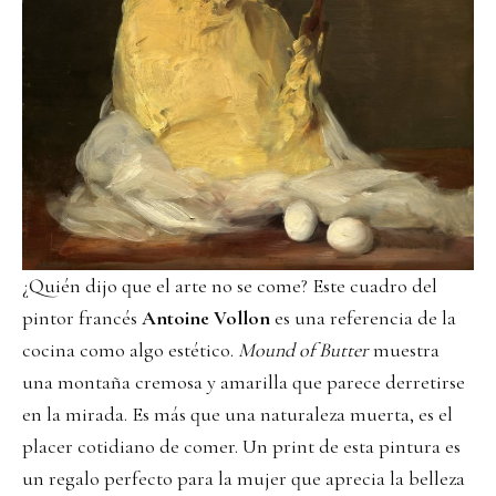
¿Quién dijo que el arte no se come? Este cuadro del
pintor francés
Antoine Vollon
es una referencia de la
cocina como algo estético.
Mound of Butter
muestra
una montaña cremosa y amarilla que parece derretirse
en la mirada. Es más que una naturaleza muerta, es el
placer cotidiano de comer. Un print de esta pintura es
un regalo perfecto para la mujer que aprecia la belleza