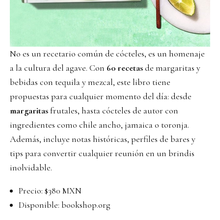
No es un recetario común de cócteles, es un homenaje
a la cultura del agave. Con
60
recetas
de margaritas y
bebidas con tequila y mezcal, este libro tiene
propuestas para cualquier momento del día: desde
margaritas
frutales, hasta cócteles de autor con
ingredientes como chile ancho, jamaica o toronja.
Además, incluye notas históricas, perfiles de bares y
tips para convertir cualquier reunión en un brindis
inolvidable.
Precio: $380 MXN
Disponible:
bookshop.org