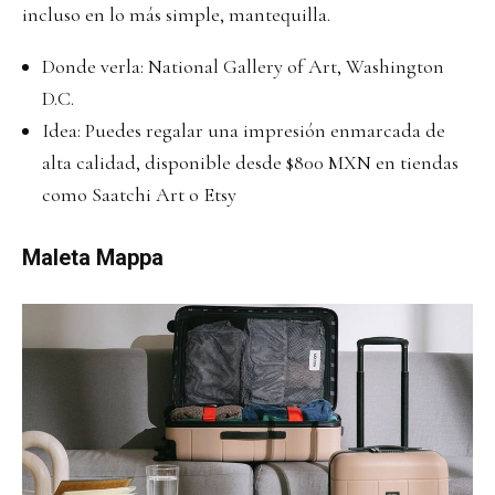
incluso en lo más simple, mantequilla.
Donde verla:
National Gallery of Art, Washington
D.C.
Idea: Puedes regalar una impresión enmarcada de
alta calidad, disponible desde $800 MXN en tiendas
como Saatchi Art o Etsy
Maleta Mappa