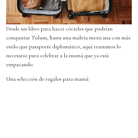
Desde un libro para hacer cócteles que podrían
conquistar Tulum, hasta una maleta mexicana con más
estilo que pasaporte diplomático, aquí reunimos lo
necesario para celebrar a la mamá que ya está
empacando.
Una selección de regalos para mamá: