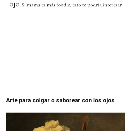
OJO
:
Si mama es más foodie, esto te podría interesar
Arte para colgar o saborear con los ojos