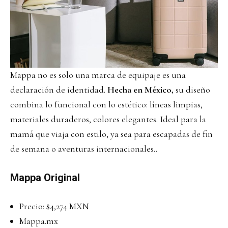
Mappa no es solo una marca de equipaje es una
declaración de identidad.
Hecha en México,
su diseño
combina lo funcional con lo estético: líneas limpias,
materiales duraderos, colores elegantes. Ideal para la
mamá que viaja con estilo, ya sea para escapadas de fin
de semana o aventuras internacionales..
Mappa Original
Precio: $4,274 MXN
Mappa.mx