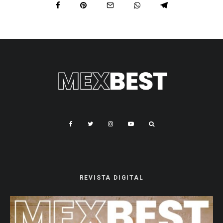
REVISTA DIGITAL