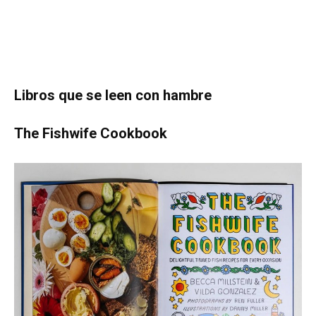
Libros que se leen con hambre
The Fishwife Cookbook