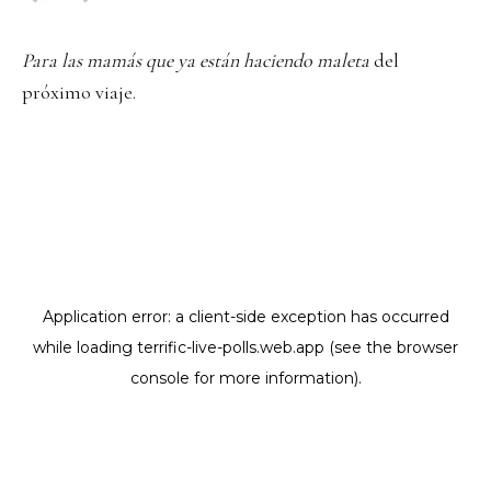
Para las mamás que ya están haciendo maleta
del
próximo viaje.