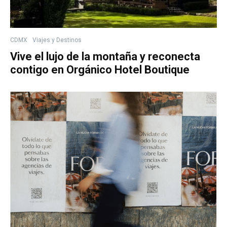
CDMX
Viajes y Destinos
Vive el lujo de la montaña y reconecta
contigo en Orgánico Hotel Boutique