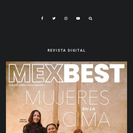
REVISTA DIGITAL