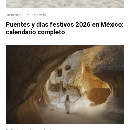
Bienestar
Estilo de vida
Puentes y días festivos 2026 en México:
calendario completo