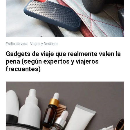
Estilo de vida
Viajes y Destinos
Gadgets de viaje que realmente valen la
pena (según expertos y viajeros
frecuentes)