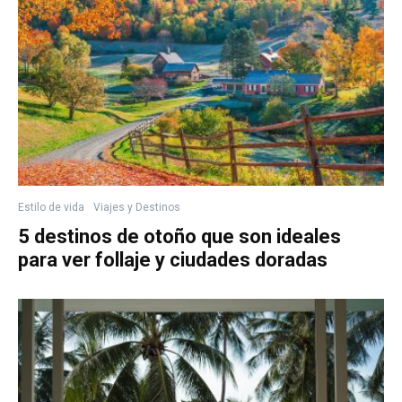
Estilo de vida
Viajes y Destinos
5 destinos de otoño que son ideales
para ver follaje y ciudades doradas