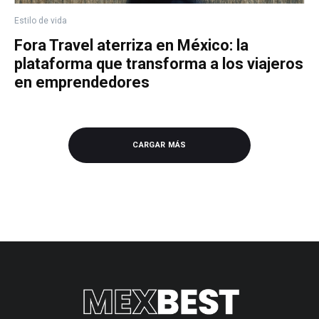
Estilo de vida
Fora Travel aterriza en México: la
plataforma que transforma a los viajeros
en emprendedores
CARGAR MÁS