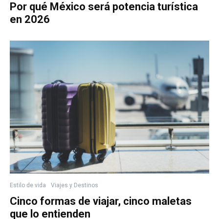
Por qué México será potencia turística
en 2026
Estilo de vida
Viajes y Destinos
Cinco formas de viajar, cinco maletas
que lo entienden