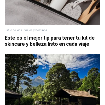
Estilo de vida
Viajes y Destinos
Este es el mejor tip para tener tu kit de
skincare y belleza listo en cada viaje