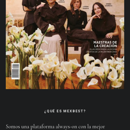
¿QUÉ ES MEXBEST?
Somos una plataforma always-on con la mejor