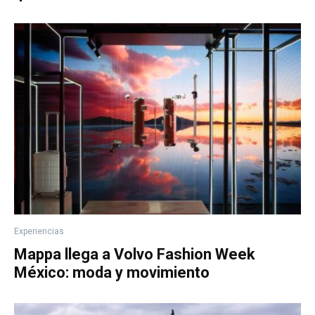
Experiencias
Mappa llega a Volvo Fashion Week
México: moda y movimiento