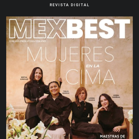
REVISTA DIGITAL