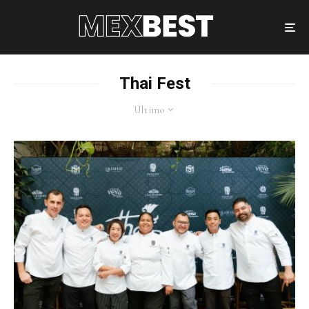
Thai Fest
Último