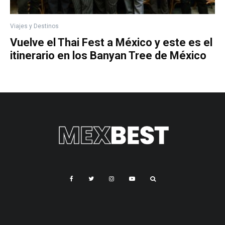
Viajes y Destinos
Vuelve el Thai Fest a México y este es el
itinerario en los Banyan Tree de México