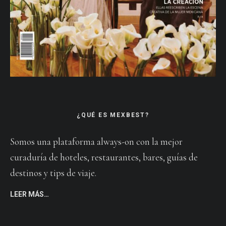
¿QUÉ ES MEXBEST?
Somos una plataforma always-on con la mejor
curaduría de hoteles, restaurantes, bares, guías de
destinos y tips de viaje.
LEER MÁS…