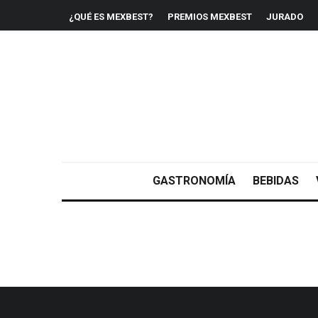
¿QUÉ ES MEXBEST?
PREMIOS MEXBEST
JURADO
GASTRONOMÍA
BEBIDAS