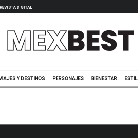
REVISTA DIGITAL
VIAJES Y DESTINOS
PERSONAJES
BIENESTAR
ESTIL