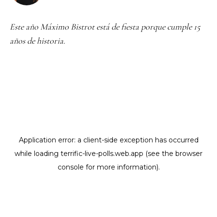
Este año Máximo Bistrot está de fiesta porque cumple 15
años de historia.