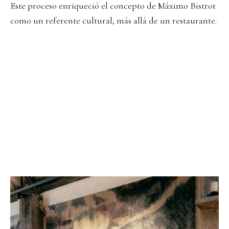
Este proceso enriqueció el concepto de Máximo Bistrot
como un referente cultural, más allá de un restaurante.