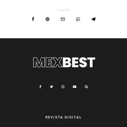
Compartir
REVISTA DIGITAL