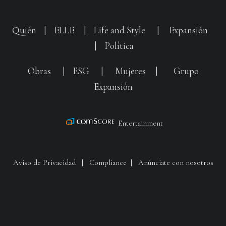
Quién
|
ELLE
|
Life and Style
|
Expansión
|
Política
Obras
|
ESG
|
Mujeres
|
Grupo
Expansión
Entertainment
Aviso de Privacidad
|
Compliance
|
Anúnciate con nosotros