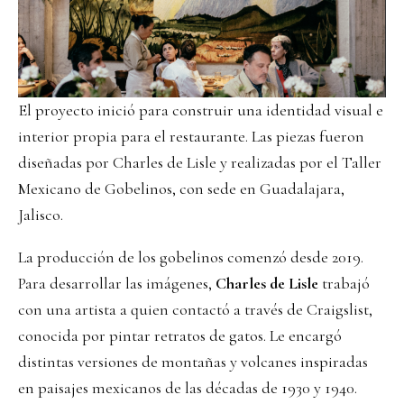
El proyecto inició para construir una identidad visual e
interior propia para el restaurante. Las piezas fueron
diseñadas por Charles de Lisle y realizadas por el Taller
Mexicano de Gobelinos, con sede en Guadalajara,
Jalisco.
La producción de los gobelinos comenzó desde 2019.
Para desarrollar las imágenes,
Charles de Lisle
trabajó
con una artista a quien contactó a través de Craigslist,
conocida por pintar retratos de gatos. Le encargó
distintas versiones de montañas y volcanes inspiradas
en paisajes mexicanos de las décadas de 1930 y 1940.