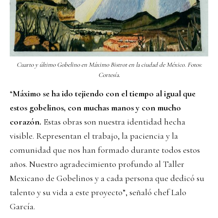
Cuarto y último
Gobelino en Máximo Bistrot en la ciudad de México. Fotos:
Cortesía.
“
Máximo se ha ido tejiendo con el tiempo al igual que
estos gobelinos, con muchas manos y con mucho
corazón.
Estas obras son nuestra identidad hecha
visible. Representan el trabajo, la paciencia y la
comunidad que nos han formado durante todos estos
años. Nuestro agradecimiento profundo al Taller
Mexicano de Gobelinos y a cada persona que dedicó su
talento y su vida a este proyecto”, señaló chef Lalo
García.