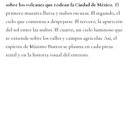
sobre los volcanes que rodean la Ciudad de México.
El
primero muestra lluvia y nubes oscuras. El segundo, el
cielo que comienza a despejarse. El tercero, la aparición
del sol entre las nubes. El cuarto, un cielo luminoso que
se extiende sobre los valles y campos agrícolas. Así, el
espíritu de Máximo Bistrot se plasma en cada pieza
textil y en la historia visual del entorno.