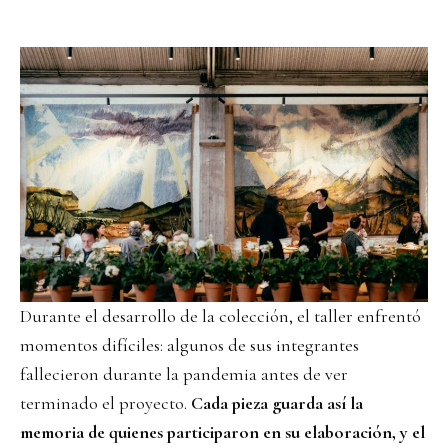
Durante el desarrollo de la colección, el taller enfrentó
momentos difíciles: algunos de sus integrantes
fallecieron durante la pandemia antes de ver
terminado el proyecto.
Cada pieza guarda así la
memoria de quienes participaron en su elaboración, y el