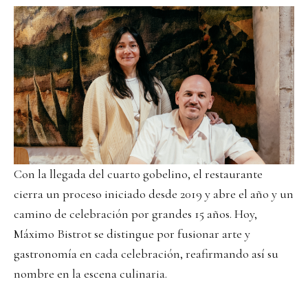
Con la llegada del cuarto gobelino, el restaurante
cierra un proceso iniciado desde 2019 y abre el año y un
camino de celebración por grandes 15 años. Hoy,
Máximo Bistrot se distingue por fusionar arte y
gastronomía en cada celebración, reafirmando así su
nombre en la escena culinaria.