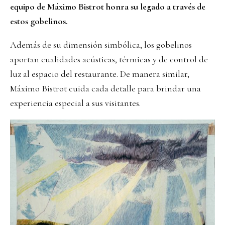
equipo de Máximo Bistrot honra su legado a través de
estos gobelinos.
Además de su dimensión simbólica, los gobelinos
aportan cualidades acústicas, térmicas y de control de
luz al espacio del restaurante. De manera similar,
Máximo Bistrot cuida cada detalle para brindar una
experiencia especial a sus visitantes.