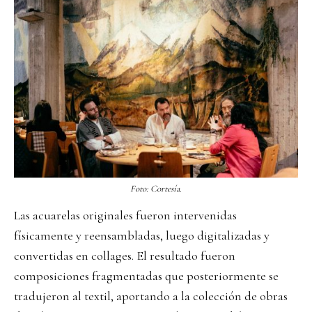
Foto: Cortesía.
Las acuarelas originales fueron intervenidas
físicamente y reensambladas, luego digitalizadas y
convertidas en collages. El resultado fueron
composiciones fragmentadas que posteriormente se
tradujeron al textil, aportando a la colección de obras