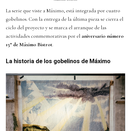
La serie que viste a Máximo, está integrada por cuatro
gobelinos. Con la entrega de la última pieza se cierra el
ciclo del proyecto y se marca el arranque de las
actividades conmemorativas por el
aniversario número
15° de Máximo Bistrot
.
La historia de los gobelinos de M
áximo