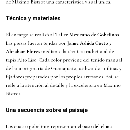
de Máximo Bistrot una característica visual única.
Técnica y materiales
El encargo se realizó al
Taller Mexicano de Gobelinos
.
Las piezas fueron tejidas por
Jaime Ashida Cueto y
Abraham Flores
mediante la técnica tradicional de
tapiz Alto Liso. Cada color proviene del teñido manual
de lana originaria de Guanajuato, utilizando anilinas y
fijadores preparados por los propios artesanos. Así, se
refleja la atención al detalle y la excelencia en Máximo
Bistrot.
Una secuencia sobre el paisaje
Los cuatro gobelinos representan
el paso del clima