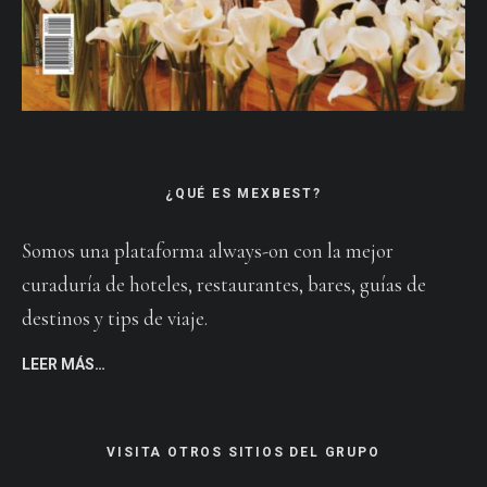
¿QUÉ ES MEXBEST?
Somos una plataforma always-on con la mejor
curaduría de hoteles, restaurantes, bares, guías de
destinos y tips de viaje.
LEER MÁS…
VISITA OTROS SITIOS DEL GRUPO