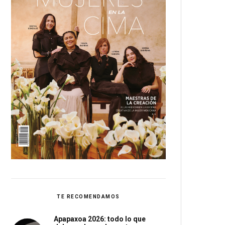
TE RECOMENDAMOS
Apapaxoa 2026: todo lo que