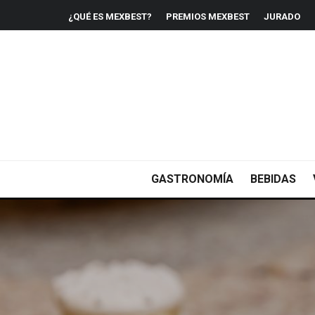
¿QUÉ ES MEXBEST?
PREMIOS MEXBEST
JURADO
GASTRONOMÍA
BEBIDAS