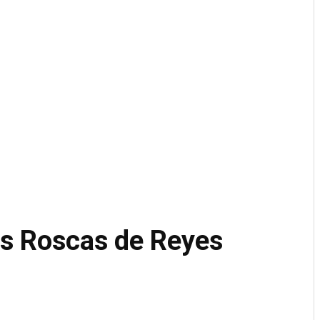
s Roscas de Reyes