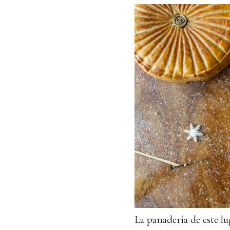
La panadería de este lu