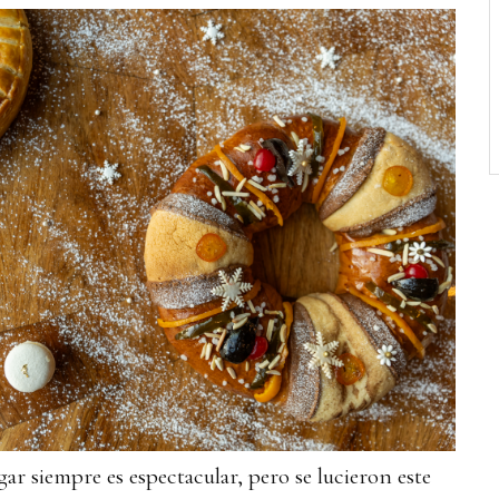
gar siempre es espectacular, pero se lucieron este