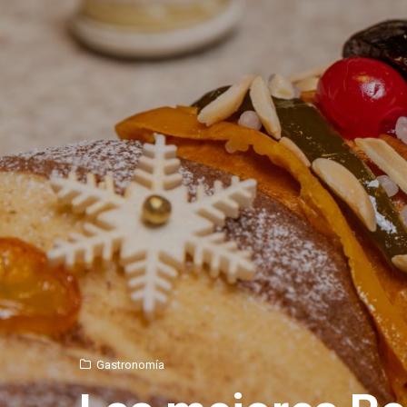
Gastronomía