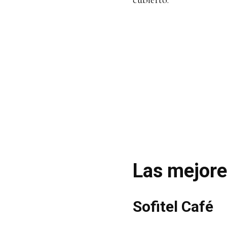
Las mejore
Sofitel Café