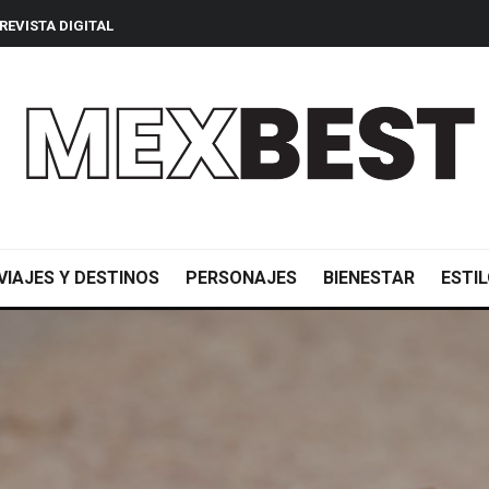
REVISTA DIGITAL
VIAJES Y DESTINOS
PERSONAJES
BIENESTAR
ESTIL