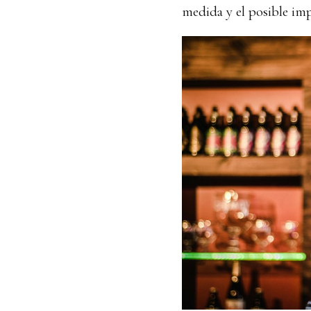
medida y el posible im