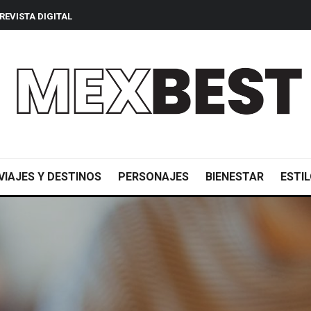
REVISTA DIGITAL
VIAJES Y DESTINOS
PERSONAJES
BIENESTAR
ESTIL