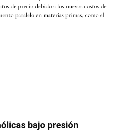
os de precio debido a los nuevos costos de
ento paralelo en materias primas, como el
ólicas bajo presión