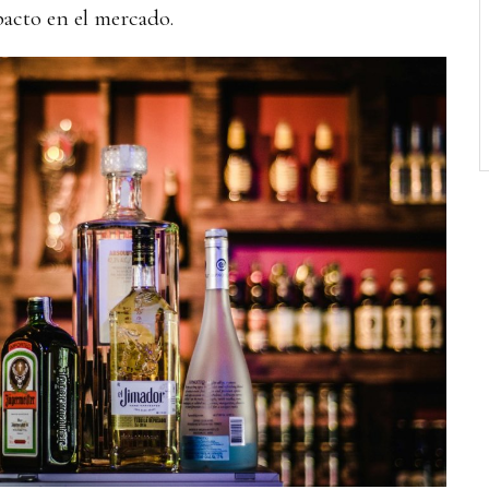
pacto en el mercado.