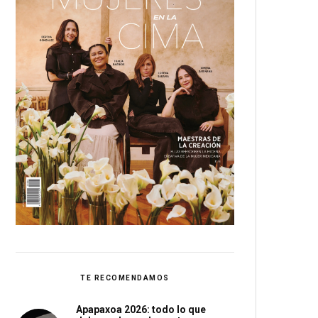
TE RECOMENDAMOS
Apapaxoa 2026: todo lo que