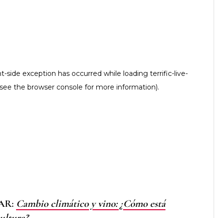
AR:
Cambio climático y vino: ¿Cómo está
ultura?