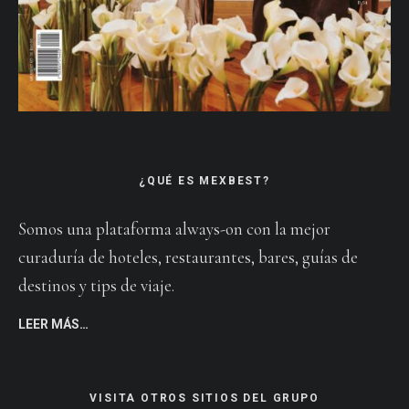
¿QUÉ ES MEXBEST?
Somos una plataforma always-on con la mejor
curaduría de hoteles, restaurantes, bares, guías de
destinos y tips de viaje.
LEER MÁS…
VISITA OTROS SITIOS DEL GRUPO