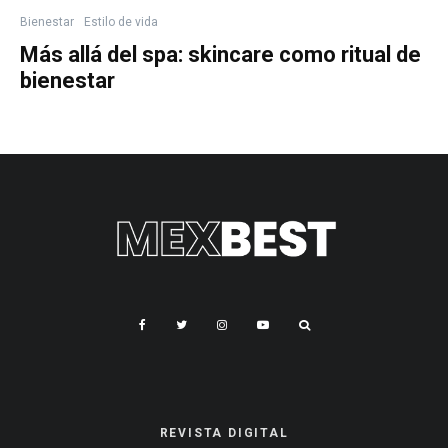
Bienestar
Estilo de vida
Más allá del spa: skincare como ritual de
bienestar
REVISTA DIGITAL